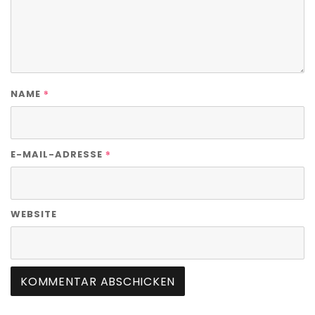
*
NAME
*
E-MAIL-ADRESSE
WEBSITE