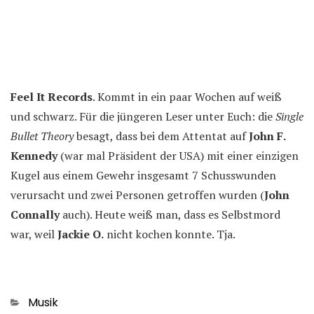
Feel It Records
. Kommt in ein paar Wochen auf weiß
und schwarz. Für die jüngeren Leser unter Euch: die
Single
Bullet Theory
besagt, dass bei dem Attentat auf
John F.
Kennedy
(war mal Präsident der USA) mit einer einzigen
Kugel aus einem Gewehr insgesamt 7 Schusswunden
verursacht und zwei Personen getroffen wurden (
John
Connally
auch). Heute weiß man, dass es Selbstmord
war, weil
Jackie O.
nicht kochen konnte. Tja.
Kategorien
Musik