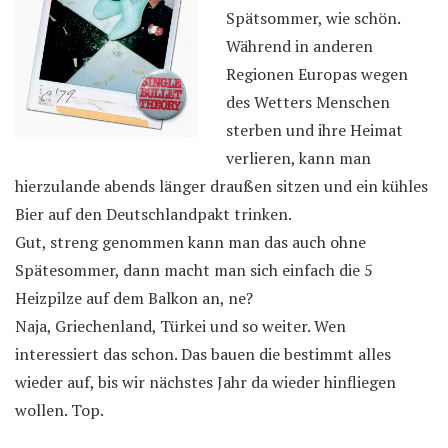
Spätsommer, wie schön.
Während in anderen
Regionen Europas wegen
des Wetters Menschen
sterben und ihre Heimat
verlieren, kann man
hierzulande abends länger draußen sitzen und ein kühles
Bier auf den Deutschlandpakt trinken.
Gut, streng genommen kann man das auch ohne
Spätesommer, dann macht man sich einfach die 5
Heizpilze auf dem Balkon an, ne?
Naja, Griechenland, Türkei und so weiter. Wen
interessiert das schon. Das bauen die bestimmt alles
wieder auf, bis wir nächstes Jahr da wieder hinfliegen
wollen. Top.