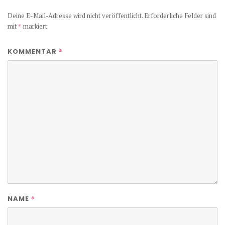
Deine E-Mail-Adresse wird nicht veröffentlicht.
Erforderliche Felder sind
mit
*
markiert
*
KOMMENTAR
*
NAME