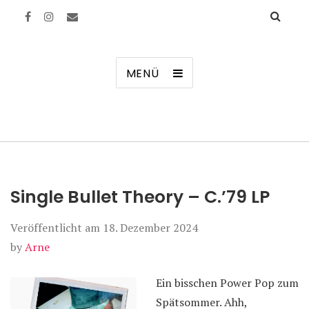
Manierenversagen
MENÜ
Single Bullet Theory – C.’79 LP
Veröffentlicht am
18. Dezember 2024
by
Arne
Ein bisschen Power Pop zum
Spätsommer. Ahh,