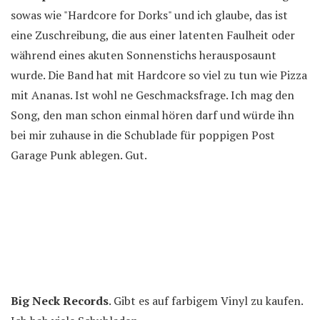
sowas wie "Hardcore for Dorks" und ich glaube, das ist
eine Zuschreibung, die aus einer latenten Faulheit oder
während eines akuten Sonnenstichs herausposaunt
wurde. Die Band hat mit Hardcore so viel zu tun wie Pizza
mit Ananas. Ist wohl ne Geschmacksfrage. Ich mag den
Song, den man schon einmal hören darf und würde ihn
bei mir zuhause in die Schublade für poppigen Post
Garage Punk ablegen. Gut.
Big Neck Records
. Gibt es auf farbigem Vinyl zu kaufen.