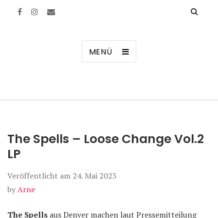
Manierenversagen
MENÜ
The Spells – Loose Change Vol.2
LP
Veröffentlicht am
24. Mai 2023
by
Arne
The Spells
aus Denver machen laut Pressemitteilung