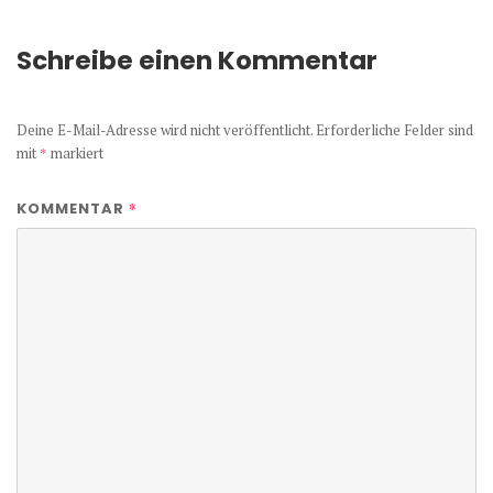
Schreibe einen Kommentar
Deine E-Mail-Adresse wird nicht veröffentlicht.
Erforderliche Felder sind
mit
*
markiert
*
KOMMENTAR