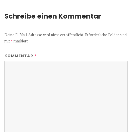
Schreibe einen Kommentar
Deine E-Mail-Adresse wird nicht veröffentlicht.
Erforderliche Felder sind
mit
*
markiert
*
KOMMENTAR