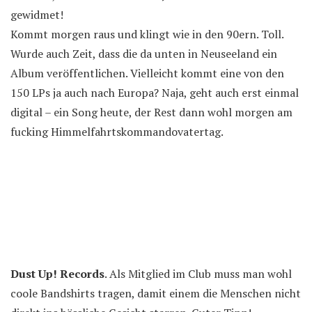
gewidmet!
Kommt morgen raus und klingt wie in den 90ern. Toll.
Wurde auch Zeit, dass die da unten in Neuseeland ein
Album veröffentlichen. Vielleicht kommt eine von den
150 LPs ja auch nach Europa? Naja, geht auch erst einmal
digital – ein Song heute, der Rest dann wohl morgen am
fucking Himmelfahrtskommandovatertag.
Dust Up! Records
. Als Mitglied im Club muss man wohl
coole Bandshirts tragen, damit einem die Menschen nicht