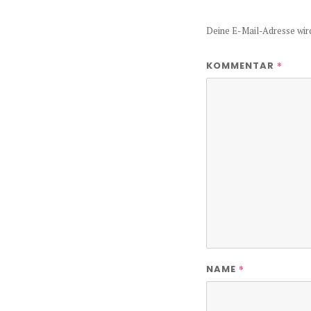
Deine E-Mail-Adresse wird 
*
KOMMENTAR
*
NAME