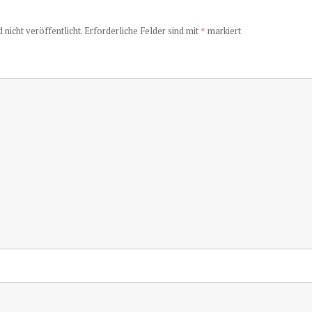
nicht veröffentlicht.
Erforderliche Felder sind mit
*
markiert