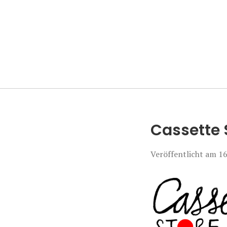
Manierenversa
Cassette 
Veröffentlicht am
16