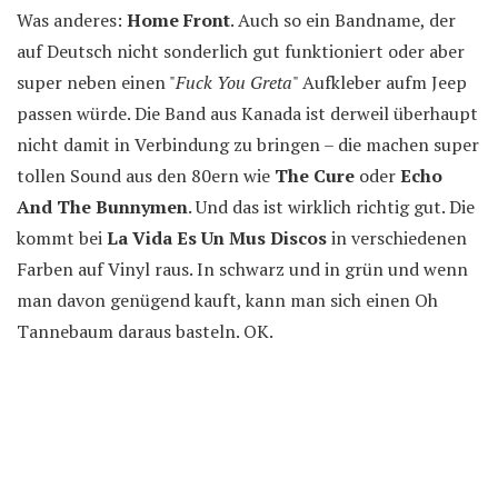
Was anderes:
Home Front
. Auch so ein Bandname, der
auf Deutsch nicht sonderlich gut funktioniert oder aber
super neben einen "
Fuck You Greta
" Aufkleber aufm Jeep
passen würde. Die Band aus Kanada ist derweil überhaupt
nicht damit in Verbindung zu bringen – die machen super
tollen Sound aus den 80ern wie
The Cure
oder
Echo
And The Bunnymen
. Und das ist wirklich richtig gut. Die
kommt bei
La Vida Es Un Mus Discos
in verschiedenen
Farben auf Vinyl raus. In schwarz und in grün und wenn
man davon genügend kauft, kann man sich einen Oh
Tannebaum daraus basteln. OK.