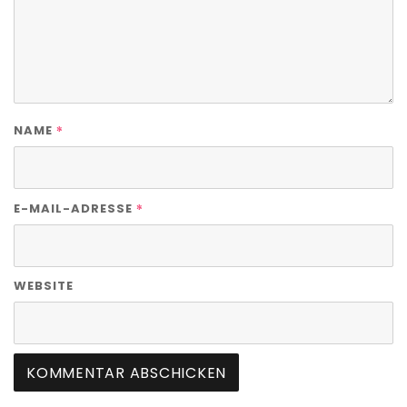
*
NAME
*
E-MAIL-ADRESSE
WEBSITE