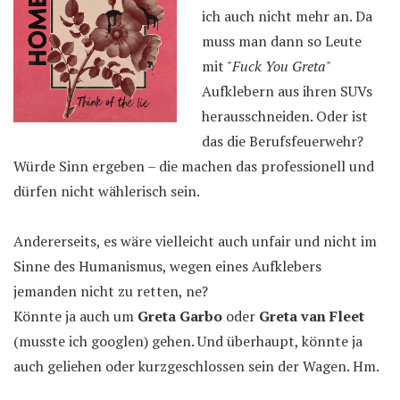
ich auch nicht mehr an. Da
muss man dann so Leute
mit "
Fuck You Greta
"
Aufklebern aus ihren SUVs
herausschneiden. Oder ist
das die Berufsfeuerwehr?
Würde Sinn ergeben – die machen das professionell und
dürfen nicht wählerisch sein.
Andererseits, es wäre vielleicht auch unfair und nicht im
Sinne des Humanismus, wegen eines Aufklebers
jemanden nicht zu retten, ne?
Könnte ja auch um
Greta Garbo
oder
Greta van Fleet
(musste ich googlen) gehen. Und überhaupt, könnte ja
auch geliehen oder kurzgeschlossen sein der Wagen. Hm.