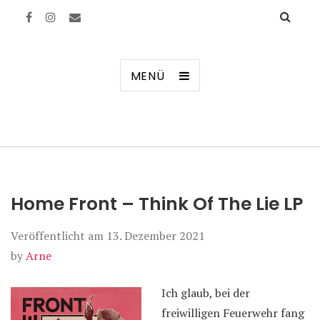
Manierenversagen
MENÜ
Home Front – Think Of The Lie LP
Veröffentlicht am
13. Dezember 2021
by
Arne
Ich glaub, bei der
freiwilligen Feuerwehr fang