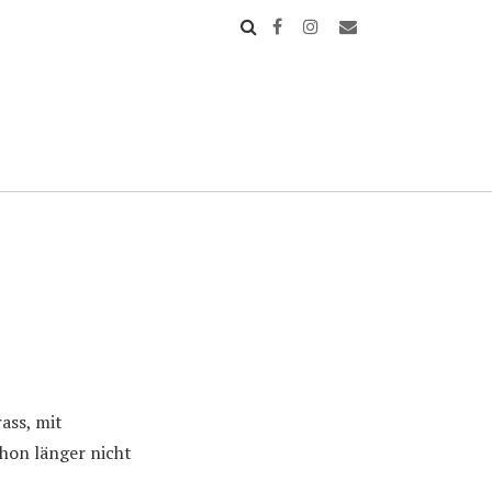
ass, mit
chon länger nicht