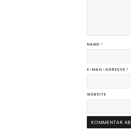
*
NAME
*
E-MAIL-ADRESSE
WEBSITE