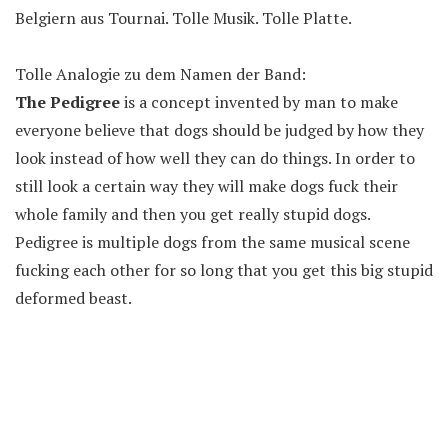
Belgiern aus Tournai. Tolle Musik. Tolle Platte.
Tolle Analogie zu dem Namen der Band:
The Pedigree
is a concept invented by man to make
everyone believe that dogs should be judged by how they
look instead of how well they can do things. In order to
still look a certain way they will make dogs fuck their
whole family and then you get really stupid dogs.
Pedigree is multiple dogs from the same musical scene
fucking each other for so long that you get this big stupid
deformed beast.