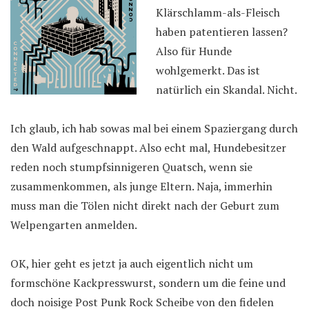
Klärschlamm-als-Fleisch
haben patentieren lassen?
Also für Hunde
wohlgemerkt. Das ist
natürlich ein Skandal. Nicht.
Ich glaub, ich hab sowas mal bei einem Spaziergang durch
den Wald aufgeschnappt. Also echt mal, Hundebesitzer
reden noch stumpfsinnigeren Quatsch, wenn sie
zusammenkommen, als junge Eltern. Naja, immerhin
muss man die Tölen nicht direkt nach der Geburt zum
Welpengarten anmelden.
OK, hier geht es jetzt ja auch eigentlich nicht um
formschöne Kackpresswurst, sondern um die feine und
doch noisige Post Punk Rock Scheibe von den fidelen