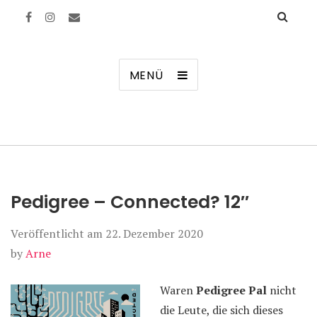
Manierenversagen
MENÜ
Pedigree – Connected? 12″
Veröffentlicht am
22. Dezember 2020
by
Arne
Waren
Pedigree Pal
nicht
die Leute, die sich dieses