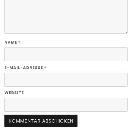
*
NAME
*
E-MAIL-ADRESSE
WEBSITE