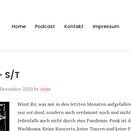
gen
Home
Podcast
Kontakt
Impressum
– S/T
 Dezember 2020
by
Arne
Wisst ihr, was mir in den letzten Monaten aufgefallen
nur
not dead
, sondern auch verdammt noch mal nicht
Jedenfalls auch nicht durch eine Pandemie. Punk ist d
Wachkoma. Keine Konzerte, keine Touren und keine F