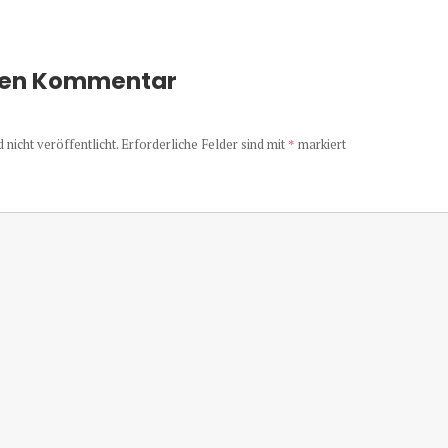
nen Kommentar
nicht veröffentlicht.
Erforderliche Felder sind mit
*
markiert