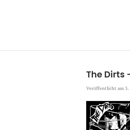
Manierenversa
The Dirts 
Veröffentlicht am
3.