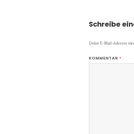
Schreibe ei
Deine E-Mail-Adresse wird 
*
KOMMENTAR