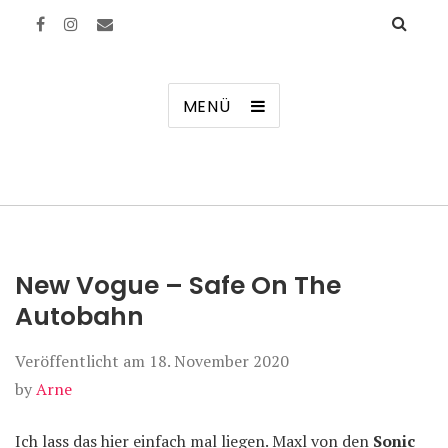
Manierenversagen
MENÜ
New Vogue – Safe On The
Autobahn
Veröffentlicht am
18. November 2020
by
Arne
Ich lass das hier einfach mal liegen. Maxl von den
Sonic