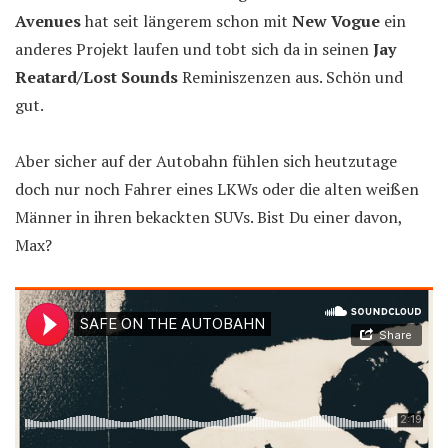
Avenues
hat seit längerem schon mit
New Vogue
ein
anderes Projekt laufen und tobt sich da in seinen
Jay
Reatard/Lost Sounds
Reminiszenzen aus. Schön und
gut.
Aber sicher auf der Autobahn fühlen sich heutzutage
doch nur noch Fahrer eines LKWs oder die alten weißen
Männer in ihren bekackten SUVs. Bist Du einer davon,
Max?