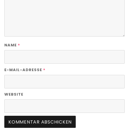
*
NAME
*
E-MAIL-ADRESSE
WEBSITE