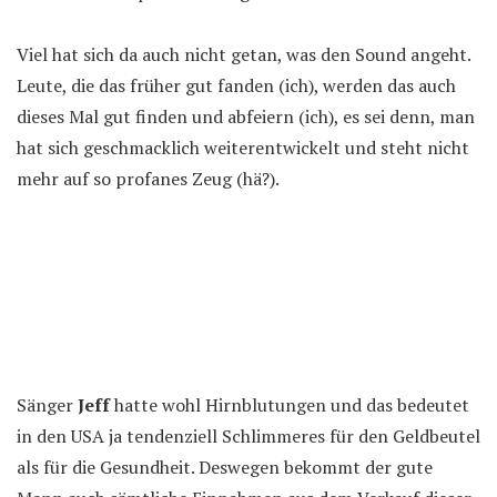
Viel hat sich da auch nicht getan, was den Sound angeht.
Leute, die das früher gut fanden (ich), werden das auch
dieses Mal gut finden und abfeiern (ich), es sei denn, man
hat sich geschmacklich weiterentwickelt und steht nicht
mehr auf so profanes Zeug (hä?).
Sänger
Jeff
hatte wohl Hirnblutungen und das bedeutet
in den USA ja tendenziell Schlimmeres für den Geldbeutel
als für die Gesundheit. Deswegen bekommt der gute