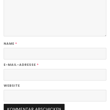
*
NAME
*
E-MAIL-ADRESSE
WEBSITE