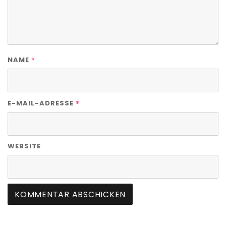
*
NAME
*
E-MAIL-ADRESSE
WEBSITE