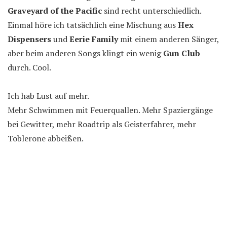
Graveyard of the Pacific
sind recht unterschiedlich.
Einmal höre ich tatsächlich eine Mischung aus
Hex
Dispensers
und
Eerie Family
mit einem anderen Sänger,
aber beim anderen Songs klingt ein wenig
Gun Club
durch. Cool.
Ich hab Lust auf mehr.
Mehr Schwimmen mit Feuerquallen. Mehr Spaziergänge
bei Gewitter, mehr Roadtrip als Geisterfahrer, mehr
Toblerone abbeißen.