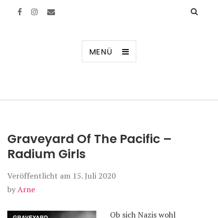
Manierenversagen
MENÜ
Graveyard Of The Pacific –
Radium Girls
Veröffentlicht am
15. Juli 2020
by
Arne
Ob sich Nazis wohl