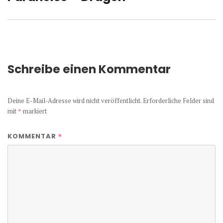
Beitrag:
Schreibe einen Kommentar
Deine E-Mail-Adresse wird nicht veröffentlicht.
Erforderliche Felder sind
mit
*
markiert
*
KOMMENTAR