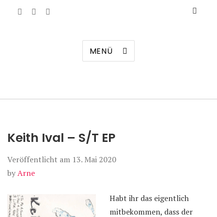
Manierenversagen
MENÜ
Keith Ival – S/T EP
Veröffentlicht am
13. Mai 2020
by
Arne
Habt ihr das eigentlich
mitbekommen, dass der