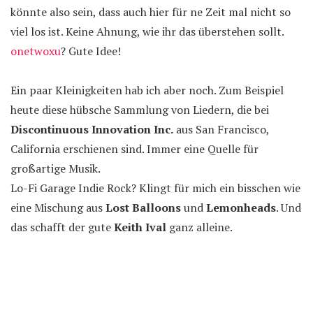
könnte also sein, dass auch hier für ne Zeit mal nicht so
viel los ist. Keine Ahnung, wie ihr das überstehen sollt.
onetwoxu
? Gute Idee!
Ein paar Kleinigkeiten hab ich aber noch. Zum Beispiel
heute diese hübsche Sammlung von Liedern, die bei
Discontinuous Innovation Inc.
aus San Francisco,
California erschienen sind. Immer eine Quelle für
großartige Musik.
Lo-Fi Garage Indie Rock? Klingt für mich ein bisschen wie
eine Mischung aus
Lost Balloons
und
Lemonheads
. Und
das schafft der gute
Keith Ival
ganz alleine.