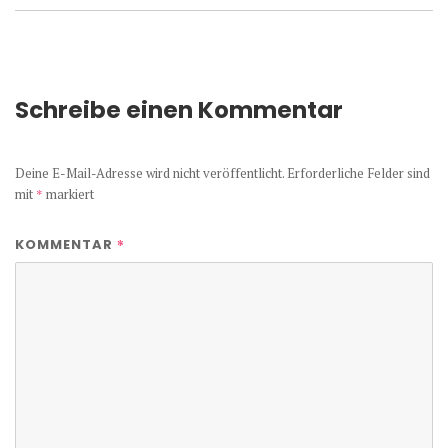
Schreibe einen Kommentar
Deine E-Mail-Adresse wird nicht veröffentlicht.
Erforderliche Felder sind
mit
*
markiert
*
KOMMENTAR