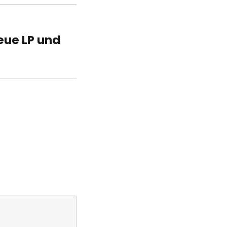
eue LP und