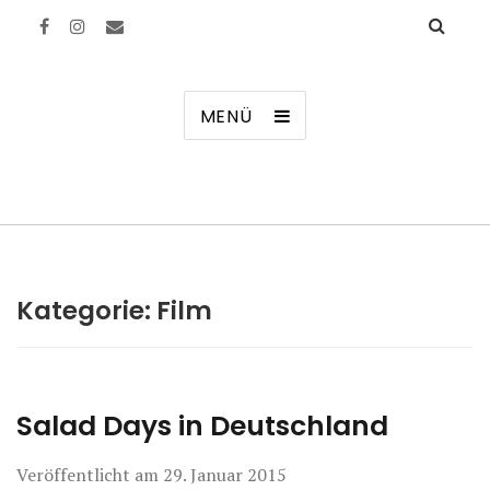
Manierenversagen
MENÜ
Kategorie:
Film
Salad Days in Deutschland
Veröffentlicht am
29. Januar 2015