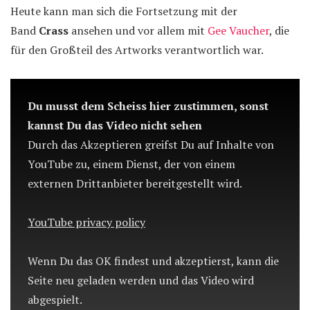
Heute kann man sich die Fortsetzung mit der
Band
Crass
ansehen und vor allem mit
Gee Vaucher
, die
für den Großteil des Artworks verantwortlich war.
Du musst dem Scheiss hier zustimmen, sonst
kannst Du das Video nicht sehen
Durch das Akzeptieren greifst Du auf Inhalte von
YouTube zu, einem Dienst, der von einem
externen Drittanbieter bereitgestellt wird.
YouTube privacy policy
Wenn Du das OK findest und akzeptierst, kann die
Seite neu geladen werden und das Video wird
abgespielt.