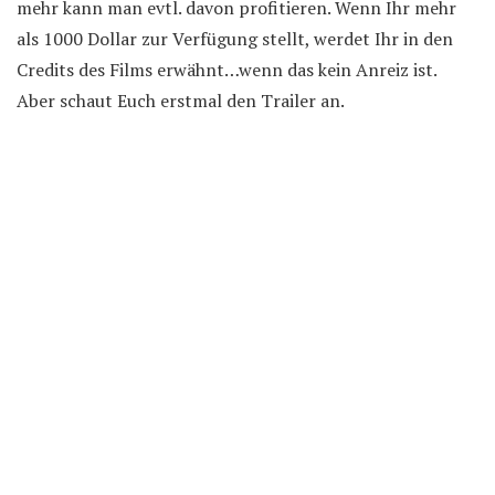
mehr kann man evtl. davon profitieren. Wenn Ihr mehr
als 1000 Dollar zur Verfügung stellt, werdet Ihr in den
Credits des Films erwähnt…wenn das kein Anreiz ist.
Aber schaut Euch erstmal den Trailer an.