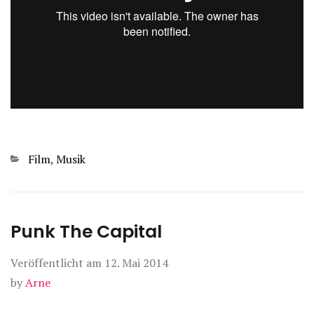
Kategorien
Film
,
Musik
Punk The Capital
Veröffentlicht am
12. Mai 2014
by
Arne