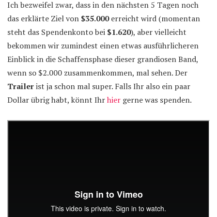
Ich bezweifel zwar, dass in den nächsten 5 Tagen noch
das erklärte Ziel von
$35.000
erreicht wird (momentan
steht das Spendenkonto bei
$1.620
), aber vielleicht
bekommen wir zumindest einen etwas ausführlicheren
Einblick in die Schaffensphase dieser grandiosen Band,
wenn so $2.000 zusammenkommen, mal sehen. Der
Trailer
ist ja schon mal super. Falls Ihr also ein paar
Dollar übrig habt, könnt Ihr
hier
gerne was spenden.