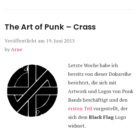
The Art of Punk – Crass
Veröffentlicht am
19. Juni 2013
by
Arne
Letzte Woche habe ich
bereits von dieser Dokureihe
berichtet, die sich mit
Artwork und Logos von Punk
Bands beschäftigt und den
ersten Teil
vorgestellt, der
sich dem
Black Flag
Logo
widmet.