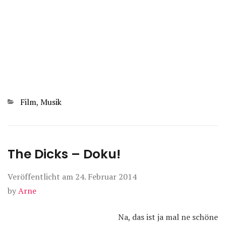
Kategorien
Film
,
Musik
The Dicks – Doku!
Veröffentlicht am
24. Februar 2014
by
Arne
Na, das ist ja mal ne schöne