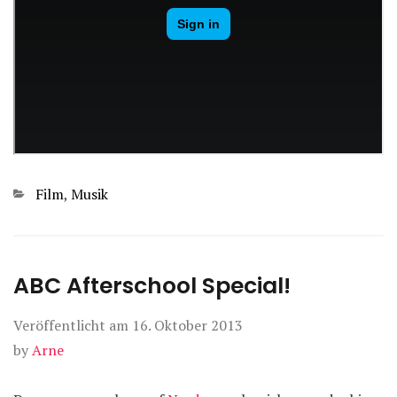
Kategorien
Film
,
Musik
ABC Afterschool Special!
Veröffentlicht am
16. Oktober 2013
by
Arne