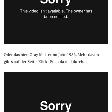
Oder das hier, Gray Matter im Jahr 1986. Mehr davon
gibts auf der Seite. Klickt Euch da mal durch…