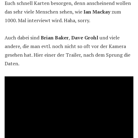
Euch schnell Karten besorgen, denn anscheinend wollen
das sehr viele Menschen sehen, wie
Ian Mackay
zum
1000. Mal interviewt wird. Haha, sorry.
Auch dabei sind
Brian Baker
,
Dave Grohl
und viele
andere, die man evtl. noch nicht so oft vor der Kamera
gesehen hat. Hier einer der Trailer, nach dem Sprung die
Daten.