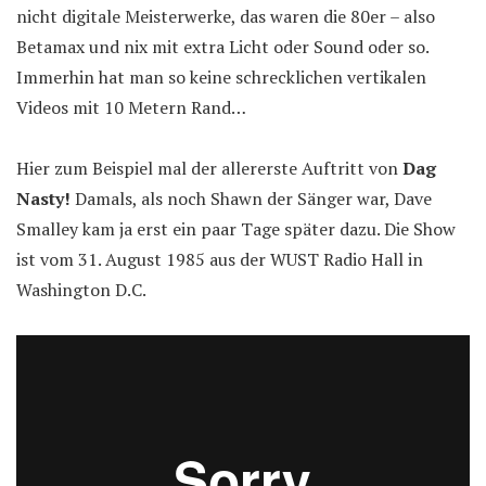
nicht digitale Meisterwerke, das waren die 80er – also
Betamax und nix mit extra Licht oder Sound oder so.
Immerhin hat man so keine schrecklichen vertikalen
Videos mit 10 Metern Rand…
Hier zum Beispiel mal der allererste Auftritt von
Dag
Nasty!
Damals, als noch Shawn der Sänger war, Dave
Smalley kam ja erst ein paar Tage später dazu. Die Show
ist vom 31. August 1985 aus der WUST Radio Hall in
Washington D.C.