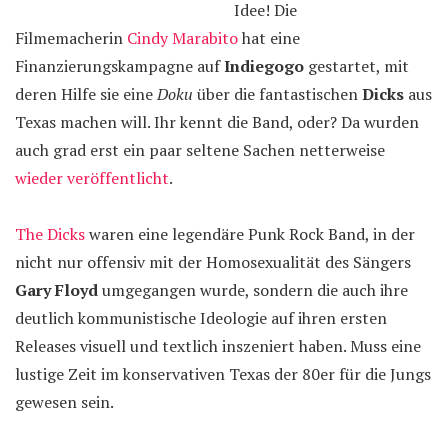
Idee! Die
Filmemacherin
Cindy Marabito
hat eine
Finanzierungskampagne auf
Indiegogo
gestartet, mit
deren Hilfe sie eine
Doku
über die fantastischen
Dicks
aus
Texas machen will. Ihr kennt die Band, oder? Da wurden
auch grad erst ein paar seltene Sachen netterweise
wieder veröffentlicht
.
The Dicks
waren eine legendäre Punk Rock Band, in der
nicht nur offensiv mit der Homosexualität des Sängers
Gary Floyd
umgegangen wurde, sondern die auch ihre
deutlich kommunistische Ideologie auf ihren ersten
Releases visuell und textlich inszeniert haben. Muss eine
lustige Zeit im konservativen Texas der 80er für die Jungs
gewesen sein.