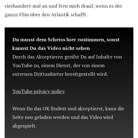
vierhundert mal an und freu mich drauf, wenn es der
ganze Film über den Atlantik schafft.
Du musst dem Scheiss hier zustimmen, sonst
kannst Du das Video nicht sehen
Durch das Akzeptieren greifst Du auf Inhalte von
YouTube zu, einem Dienst, der von einem
externen Drittanbieter bereitgestellt wird.
YouTube privacy policy
Wenn Du das OK findest und akzeptierst, kann die
Seite neu geladen werden und das Video wird
abgespielt.