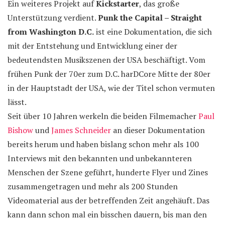
Ein weiteres Projekt auf
Kickstarter
, das große
Unterstützung verdient.
Punk the Capital – Straight
from Washington D.C.
ist eine Dokumentation, die sich
mit der Entstehung und Entwicklung einer der
bedeutendsten Musikszenen der USA beschäftigt. Vom
frühen Punk der 70er zum D.C. harDCore Mitte der 80er
in der Hauptstadt der USA, wie der Titel schon vermuten
lässt.
Seit über 10 Jahren werkeln die beiden Filmemacher
Paul
Bishow
und
James Schneider
an dieser Dokumentation
bereits herum und haben bislang schon mehr als 100
Interviews mit den bekannten und unbekannteren
Menschen der Szene geführt, hunderte Flyer und Zines
zusammengetragen und mehr als 200 Stunden
Videomaterial aus der betreffenden Zeit angehäuft. Das
kann dann schon mal ein bisschen dauern, bis man den