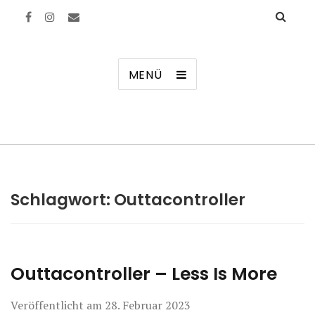
Manierenversagen
MENÜ
Schlagwort:
Outtacontroller
Outtacontroller – Less Is More
Veröffentlicht am
28. Februar 2023