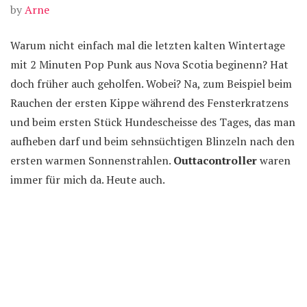
by
Arne
Warum nicht einfach mal die letzten kalten Wintertage
mit 2 Minuten Pop Punk aus Nova Scotia beginenn? Hat
doch früher auch geholfen. Wobei? Na, zum Beispiel beim
Rauchen der ersten Kippe während des Fensterkratzens
und beim ersten Stück Hundescheisse des Tages, das man
aufheben darf und beim sehnsüchtigen Blinzeln nach den
ersten warmen Sonnenstrahlen.
Outtacontroller
waren
immer für mich da. Heute auch.