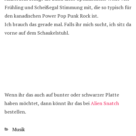
Frühling und Scheißegal Stimmung mit, die so typisch für
den kanadischen Power Pop Punk Rock ist.
Ich brauch das gerade mal. Falls ihr mich sucht, ich sitz da
vorne auf dem Schaukelstuhl.
Wenn ihr das auch auf bunter oder schwarzer Platte
haben möchtet, dann könnt ihr das bei
Alien Snatch
bestellen.
Kategorien
Musik