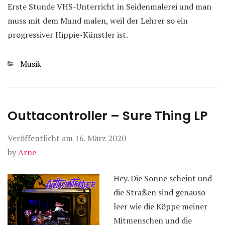
Erste Stunde VHS-Unterricht in Seidenmalerei und man
muss mit dem Mund malen, weil der Lehrer so ein
progressiver Hippie-Künstler ist.
Kategorien
Musik
Outtacontroller – Sure Thing LP
Veröffentlicht am
16. März 2020
by
Arne
Hey. Die Sonne scheint und
die Straßen sind genauso
leer wie die Köppe meiner
Mitmenschen und die