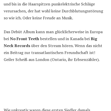
und bis in die Haarspitzen punkelektrische Schläge
verursachen, der hat wohl keine Durchblutungsstörung
so wie ich. Oder keine Freude an Musik.
Das Debüt Album kann man glücklicherweise in Europa
bei
No Front Teeth
bestellen und in Kanada bei
Big
Neck Records
über den Stream hören. Wenn das nicht
ein Beitrag zur transatlantischen Freundschaft ist!
Geiler Scheiß aus London (Ontario, ihr Erbsenzähler).
Wie unkreativ waren diese ersten Siedler damals