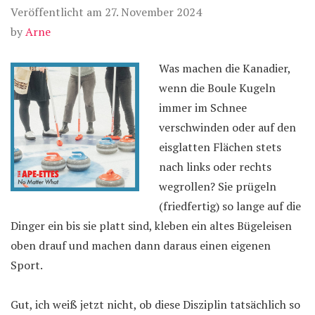
Veröffentlicht am
27. November 2024
by
Arne
Was machen die Kanadier,
wenn die Boule Kugeln
immer im Schnee
verschwinden oder auf den
eisglatten Flächen stets
nach links oder rechts
wegrollen? Sie prügeln
(friedfertig) so lange auf die
Dinger ein bis sie platt sind, kleben ein altes Bügeleisen
oben drauf und machen dann daraus einen eigenen
Sport.
Gut, ich weiß jetzt nicht, ob diese Disziplin tatsächlich so