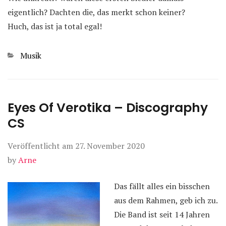
eigentlich? Dachten die, das merkt schon keiner?
Huch, das ist ja total egal!
Kategorien
Musik
Eyes Of Verotika – Discography
CS
Veröffentlicht am
27. November 2020
by
Arne
Das fällt alles ein bisschen
aus dem Rahmen, geb ich zu.
Die Band ist seit 14 Jahren