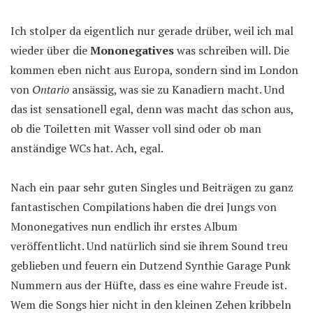
Ich stolper da eigentlich nur gerade drüber, weil ich mal
wieder über die
Mononegatives
was schreiben will. Die
kommen eben nicht aus Europa, sondern sind im London
von
Ontario
ansässig, was sie zu Kanadiern macht. Und
das ist sensationell egal, denn was macht das schon aus,
ob die Toiletten mit Wasser voll sind oder ob man
anständige WCs hat. Ach, egal.
Nach ein paar sehr guten Singles und Beiträgen zu ganz
fantastischen Compilations haben die drei Jungs von
Mononegatives nun endlich ihr erstes Album
veröffentlicht. Und natürlich sind sie ihrem Sound treu
geblieben und feuern ein Dutzend Synthie Garage Punk
Nummern aus der Hüfte, dass es eine wahre Freude ist.
Wem die Songs hier nicht in den kleinen Zehen kribbeln