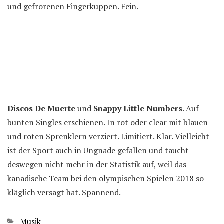
und gefrorenen Fingerkuppen. Fein.
Discos De Muerte
und
Snappy Little Numbers
. Auf
bunten Singles erschienen. In rot oder clear mit blauen
und roten Sprenklern verziert. Limitiert. Klar. Vielleicht
ist der Sport auch in Ungnade gefallen und taucht
deswegen nicht mehr in der Statistik auf, weil das
kanadische Team bei den olympischen Spielen 2018 so
kläglich versagt hat. Spannend.
Kategorien
Musik