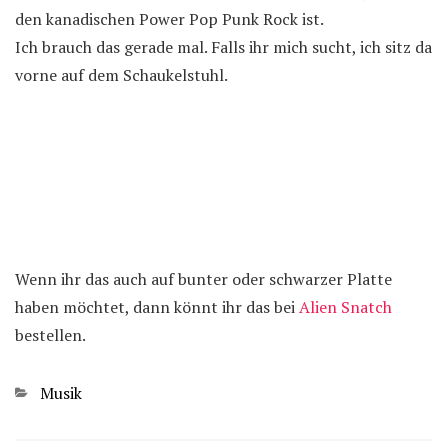
den kanadischen Power Pop Punk Rock ist.
Ich brauch das gerade mal. Falls ihr mich sucht, ich sitz da
vorne auf dem Schaukelstuhl.
Wenn ihr das auch auf bunter oder schwarzer Platte
haben möchtet, dann könnt ihr das bei
Alien Snatch
bestellen.
Kategorien
Musik