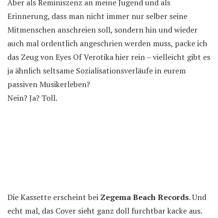
Aber als Reminiszenz an meine Jugend und als
Erinnerung, dass man nicht immer nur selber seine
Mitmenschen anschreien soll, sondern hin und wieder
auch mal ordentlich angeschrien werden muss, packe ich
das Zeug von Eyes Of Verotika hier rein – vielleicht gibt es
ja ähnlich seltsame Sozialisationsverläufe in eurem
passiven Musikerleben?
Nein? Ja? Toll.
Die Kassette erscheint bei
Zegema Beach Records
. Und
echt mal, das Cover sieht ganz doll furchtbar kacke aus.