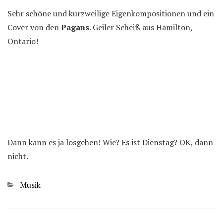
Sehr schöne und kurzweilige Eigenkompositionen und ein
Cover von den
Pagans
. Geiler Scheiß aus Hamilton,
Ontario!
Dann kann es ja losgehen! Wie? Es ist Dienstag? OK, dann
nicht.
Kategorien
Musik