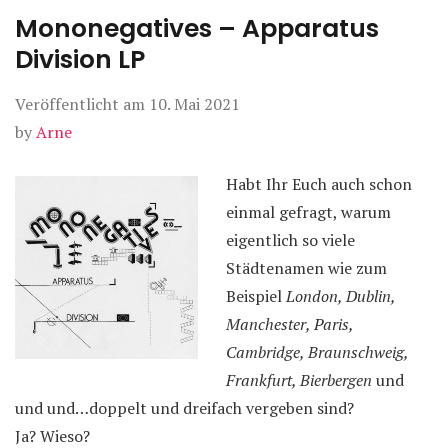
Mononegatives – Apparatus
Division LP
Veröffentlicht am
10. Mai 2021
by
Arne
Habt Ihr Euch auch schon
einmal gefragt, warum
eigentlich so viele
Städtenamen wie zum
Beispiel
London, Dublin,
Manchester, Paris,
Cambridge, Braunschweig,
Frankfurt, Bierbergen
und
und und…doppelt und dreifach vergeben sind?
Ja? Wieso?