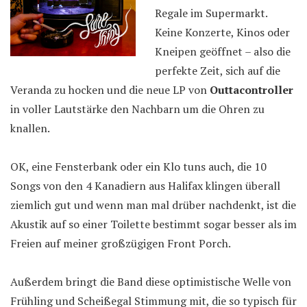
Regale im Supermarkt.
Keine Konzerte, Kinos oder
Kneipen geöffnet – also die
perfekte Zeit, sich auf die
Veranda zu hocken und die neue LP von
Outtacontroller
in voller Lautstärke den Nachbarn um die Ohren zu
knallen.
OK, eine Fensterbank oder ein Klo tuns auch, die 10
Songs von den 4 Kanadiern aus Halifax klingen überall
ziemlich gut und wenn man mal drüber nachdenkt, ist die
Akustik auf so einer Toilette bestimmt sogar besser als im
Freien auf meiner großzügigen Front Porch.
Außerdem bringt die Band diese optimistische Welle von
Frühling und Scheißegal Stimmung mit, die so typisch für