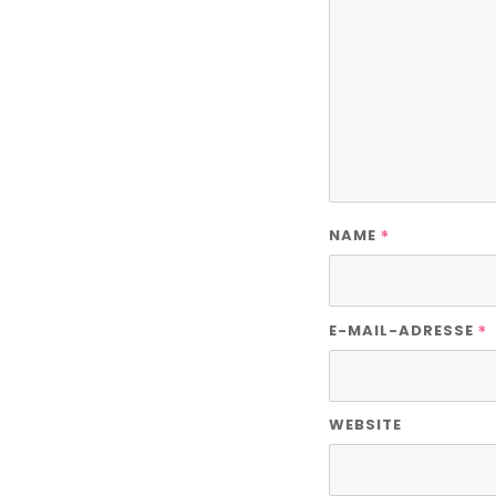
*
NAME
*
E-MAIL-ADRESSE
WEBSITE