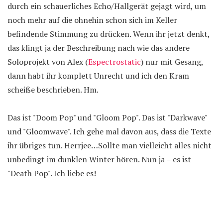
durch ein schauerliches Echo/Hallgerät gejagt wird, um
noch mehr auf die ohnehin schon sich im Keller
befindende Stimmung zu drücken. Wenn ihr jetzt denkt,
das klingt ja der Beschreibung nach wie das andere
Soloprojekt von Alex (
Espectrostatic
) nur mit Gesang,
dann habt ihr komplett Unrecht und ich den Kram
scheiße beschrieben. Hm.
Das ist "Doom Pop" und "Gloom Pop". Das ist "Darkwave"
und "Gloomwave". Ich gehe mal davon aus, dass die Texte
ihr übriges tun. Herrjee…Sollte man vielleicht alles nicht
unbedingt im dunklen Winter hören. Nun ja – es ist
"Death Pop". Ich liebe es!