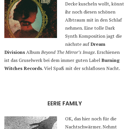
Decke kuscheln wollt, könnt
ihr noch diesen schönen
Albtraum mit in den Schlaf
nehmen. Eine tolle Dark
Synth Komposition jagt die
nächste auf
Dream
Divisions
Album
Beyond The Mirror’s Image
. Erschienen
ist das Gruselwerk bei dem immer guten Label
Burning
Witches Records
. Viel Spaß mit der schlaflosen Nacht.
EERIE FAMILY
OK, das hier noch für die
Nachtschwärmer. Nehmt