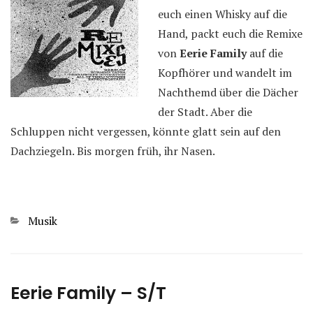
euch einen Whisky auf die
Hand, packt euch die Remixe
von
Eerie Family
auf die
Kopfhörer und wandelt im
Nachthemd über die Dächer
der Stadt. Aber die
Schluppen nicht vergessen, könnte glatt sein auf den
Dachziegeln. Bis morgen früh, ihr Nasen.
Kategorien
Musik
Eerie Family – S/T