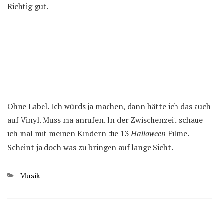
Richtig gut.
Ohne Label. Ich würds ja machen, dann hätte ich das auch
auf Vinyl. Muss ma anrufen. In der Zwischenzeit schaue
ich mal mit meinen Kindern die 13
Halloween
Filme.
Scheint ja doch was zu bringen auf lange Sicht.
Kategorien
Musik