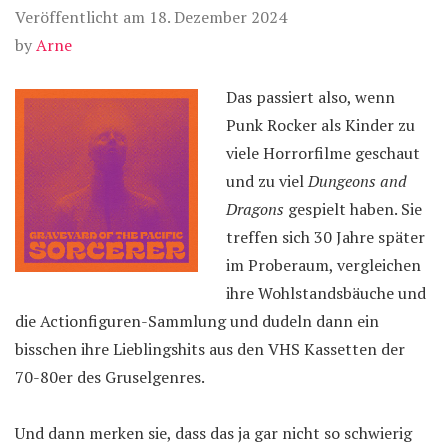
Veröffentlicht am
18. Dezember 2024
by
Arne
Das passiert also, wenn
Punk Rocker als Kinder zu
viele Horrorfilme geschaut
und zu viel
Dungeons and
Dragons
gespielt haben. Sie
treffen sich 30 Jahre später
im Proberaum, vergleichen
ihre Wohlstandsbäuche und
die Actionfiguren-Sammlung und dudeln dann ein
bisschen ihre Lieblingshits aus den VHS Kassetten der
70-80er des Gruselgenres.
Und dann merken sie, dass das ja gar nicht so schwierig