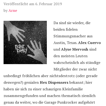
Veröffentlicht am
6. Februar 2019
by
Arne
Da sind sie wieder, die
beiden fidelen
Stimmungsmacher aus
Austin, Texas.
Alex Cuervo
und
Alyse Mervosh
sind
den meisten Leuten
wahrscheinlich als ständige
Mitglieder der zwar nicht
unbedingt fröhlichen aber nichtsdestrotz (oder gerade
deswegen?) genialen
Hex Dispensers
bekannt; hier
haben sie sich zu einer schaurigen Kleinfamilie
zusammengefunden und machen thematisch ziemlich
genau da weiter, wo die Garage Punkrocker aufgehört