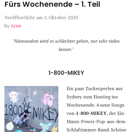
Fürs Wochenende – 1. Teil
Veröffentlicht am
2. Oktober 2020
by
Arne
"
Niemandem wird es schlechter gehen, nur sehr vielen
besser
."
1-800-MIKEY
Ein paar Zuckerperlen aus
Sydney zum Einstieg ins
Wochenende. 4 neue Songs
von
1-800-MIKEY
, der Ein-
Mann-Power-Pop-aus-dem-
Schlafzimmer-Band. Schöne