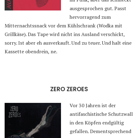
ausgesprochen gut. Passt
hervorragend zum
Mitternachtssnack vor dem Kühlschrank (Wodka mit
Grillkäse). Das Tape wird nicht ins Ausland verschickt,
sorry. Ist aber eh ausverkauft. Und zu teuer. Und halt eine
Kassette obendrein, ne.
ZERO ZEROES
Vor 30 Jahren ist der
antifaschistische Schutzwall
in den Köpfen endgültig
gefallen. Dementsprechend