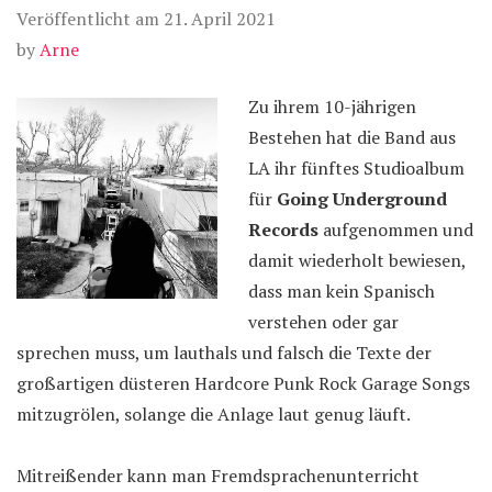
Veröffentlicht am
21. April 2021
by
Arne
Zu ihrem 10-jährigen
Bestehen hat die Band aus
LA ihr fünftes Studioalbum
für
Going Underground
Records
aufgenommen und
damit wiederholt bewiesen,
dass man kein Spanisch
verstehen oder gar
sprechen muss, um lauthals und falsch die Texte der
großartigen düsteren Hardcore Punk Rock Garage Songs
mitzugrölen, solange die Anlage laut genug läuft.
Mitreißender kann man Fremdsprachenunterricht