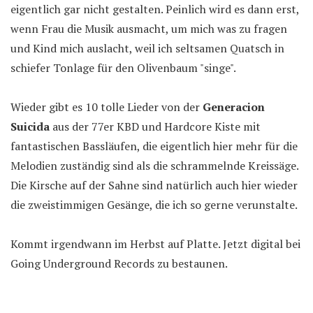
eigentlich gar nicht gestalten. Peinlich wird es dann erst,
wenn Frau die Musik ausmacht, um mich was zu fragen
und Kind mich auslacht, weil ich seltsamen Quatsch in
schiefer Tonlage für den Olivenbaum "singe".
Wieder gibt es 10 tolle Lieder von der
Generacion
Suicida
aus der 77er KBD und Hardcore Kiste mit
fantastischen Bassläufen, die eigentlich hier mehr für die
Melodien zuständig sind als die schrammelnde Kreissäge.
Die Kirsche auf der Sahne sind natürlich auch hier wieder
die zweistimmigen Gesänge, die ich so gerne verunstalte.
Kommt irgendwann im Herbst auf Platte. Jetzt digital bei
Going Underground Records zu bestaunen.