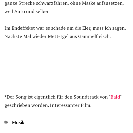
ganze Strecke schwarzfahren, ohne Maske aufzusetzen,
weil Auto und selber.
Im Endeffeket war es schade um die Eier, muss ich sagen.
Nächste Mal wieder Mett-Igel aus Gammelfleisch.
*Der Song ist eigentlich für den Soundtrack von "
Bald
"
geschrieben worden. Interessanter Film.
Kategorien
Musik