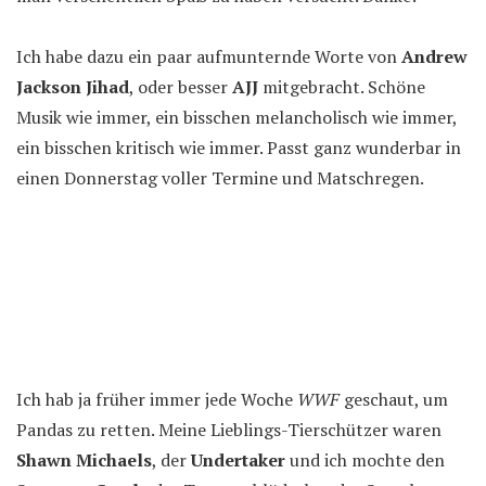
Ich habe dazu ein paar aufmunternde Worte von
Andrew
Jackson Jihad
, oder besser
AJJ
mitgebracht. Schöne
Musik wie immer, ein bisschen melancholisch wie immer,
ein bisschen kritisch wie immer. Passt ganz wunderbar in
einen Donnerstag voller Termine und Matschregen.
Ich hab ja früher immer jede Woche
WWF
geschaut, um
Pandas zu retten. Meine Lieblings-Tierschützer waren
Shawn Michaels
, der
Undertaker
und ich mochte den