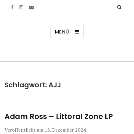
Manierenversagen
MENÜ
Schlagwort:
AJJ
Adam Ross – Littoral Zone LP
Veröffentlicht am
18. Dezember 2024