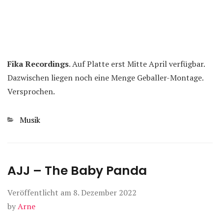
Fika Recordings
. Auf Platte erst Mitte April verfügbar.
Dazwischen liegen noch eine Menge Geballer-Montage.
Versprochen.
Kategorien
Musik
AJJ – The Baby Panda
Veröffentlicht am
8. Dezember 2022
by
Arne