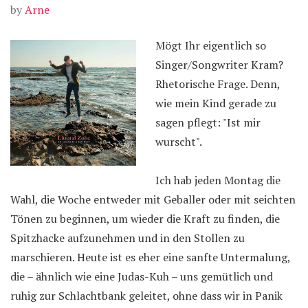
by
Arne
Mögt Ihr eigentlich so
Singer/Songwriter Kram?
Rhetorische Frage. Denn,
wie mein Kind gerade zu
sagen pflegt: "Ist mir
wurscht".
Ich hab jeden Montag die
Wahl, die Woche entweder mit Geballer oder mit seichten
Tönen zu beginnen, um wieder die Kraft zu finden, die
Spitzhacke aufzunehmen und in den Stollen zu
marschieren. Heute ist es eher eine sanfte Untermalung,
die – ähnlich wie eine Judas-Kuh – uns gemütlich und
ruhig zur Schlachtbank geleitet, ohne dass wir in Panik