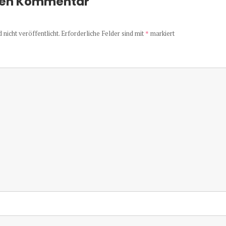
nen Kommentar
nicht veröffentlicht.
Erforderliche Felder sind mit
*
markiert