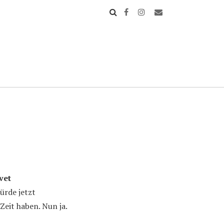
vet
ürde jetzt
Zeit haben. Nun ja.