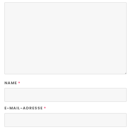
*
NAME
*
E-MAIL-ADRESSE