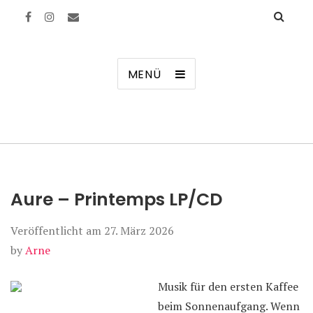
Manierenversagen
MENÜ
Aure – Printemps LP/CD
Veröffentlicht am
27. März 2026
by
Arne
Musik für den ersten Kaffee
beim Sonnenaufgang. Wenn