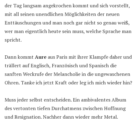
der Tag langsam angekrochen kommt und sich vorstellt,
mit all seinen unendlichen Möglichkeiten der neuen
Enttäuschungen und man noch gar nicht so genau weiß,
wer man eigentlich heute sein muss, welche Sprache man
spricht.
Dann kommt
Aure
aus Paris mit ihrer Klampfe daher und
trällert auf Englisch, Französisch und Spanisch die
sanften Weckrufe der Melancholie in die ungewaschenen
Ohren. Tanke ich jetzt Kraft oder leg ich mich wieder hin?
Muss jeder selbst entscheiden. Ein ambivalentes Album
des vertonten tiefen Durchatmens zwischen Hoffnung
und Resignation. Nachher dann wieder mehr Metal.