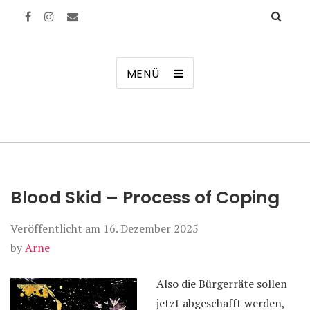
Manierenversagen
MENÜ
Blood Skid – Process of Coping
Veröffentlicht am
16. Dezember 2025
by
Arne
Also die Bürgerräte sollen
jetzt abgeschafft werden,