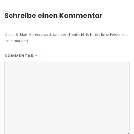
Schreibe einen Kommentar
Deine E-Mail-Adresse wird nicht veröffentlicht.
Erforderliche Felder sind
mit
*
markiert
*
KOMMENTAR