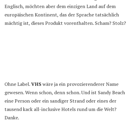
Englisch, möchten aber dem einzigen Land auf dem
europäischen Kontinent, das der Sprache tatsächlich
mächtig ist, dieses Produkt vorenthalten. Scham? Stolz?
Ohne Label.
VHS
wäre ja ein provozierenderer Name
gewesen. Wenn schon, denn schon. Und ist Sandy Beach
eine Person oder ein sandiger Strand oder eines der
tausend kack all-inclusive Hotels rund um die Welt?
Danke.