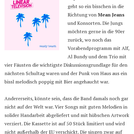
geht so ein bisschen in die
Richtung von
Mean Jeans
und Konsorten. Die Jungs
möchten gerne in die 90er
zurück, wo noch das
Vorabendprogramm mit Alf,
Al Bundy und dem Trio mit
vier Fäusten die wichtigste Diskussionsgrundlage für den
nächsten Schultag waren und der Punk von Haus aus ein
bissl melodisch poppig mit Bier angehaucht war.
Andererseits, könnte sein, dass die Band damals noch gar
nicht auf der Welt war. Vier Songs mit guten Melodien in
solider Handarbeit abgeliefert und mit hübschen Artwork
verziert. Die Kassette ist auf 50 Stück limitiert und wird
nicht außerhalb der EU verschickt. Die singen zwar auf