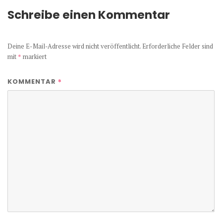
Schreibe einen Kommentar
Deine E-Mail-Adresse wird nicht veröffentlicht.
Erforderliche Felder sind
mit
*
markiert
*
KOMMENTAR