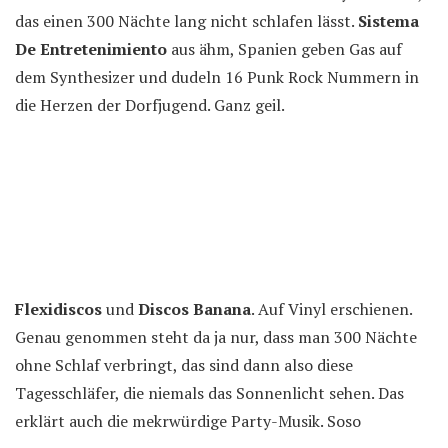
das einen 300 Nächte lang nicht schlafen lässt.
Sistema
De Entretenimiento
aus ähm, Spanien geben Gas auf
dem Synthesizer und dudeln 16 Punk Rock Nummern in
die Herzen der Dorfjugend. Ganz geil.
Flexidiscos
und
Discos Banana
. Auf Vinyl erschienen.
Genau genommen steht da ja nur, dass man 300 Nächte
ohne Schlaf verbringt, das sind dann also diese
Tagesschläfer, die niemals das Sonnenlicht sehen. Das
erklärt auch die mekrwürdige Party-Musik. Soso