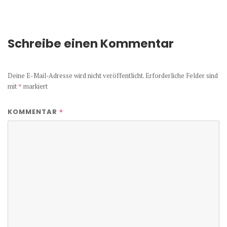
Schreibe einen Kommentar
Deine E-Mail-Adresse wird nicht veröffentlicht.
Erforderliche Felder sind
mit
*
markiert
*
KOMMENTAR