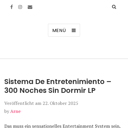
Manierenversagen
MENÜ
Sistema De Entretenimiento –
300 Noches Sin Dormir LP
Veröffentlicht am
22. Oktober 2025
by
Arne
Das muss ein sensationelles Entertainment System sein,