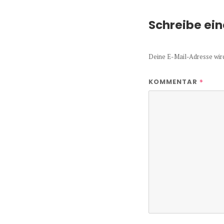
Schreibe ei
Deine E-Mail-Adresse wird 
*
KOMMENTAR