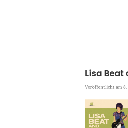
Manierenversa
Lisa Beat
Veröffentlicht am
8.