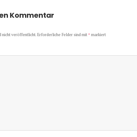
nen Kommentar
nicht veröffentlicht.
Erforderliche Felder sind mit
*
markiert