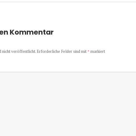
nen Kommentar
nicht veröffentlicht.
Erforderliche Felder sind mit
*
markiert