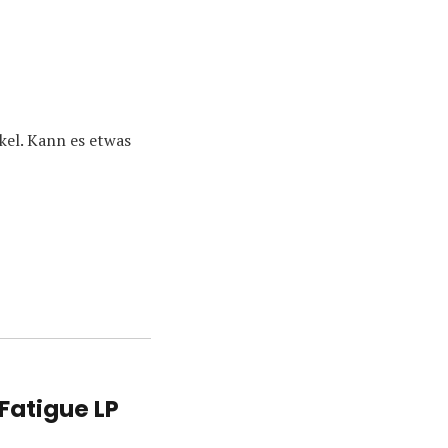
nkel. Kann es etwas
Fatigue LP