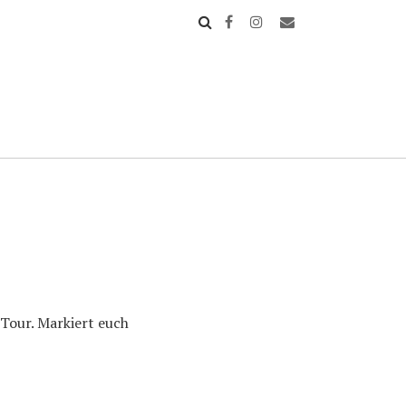
 Tour. Markiert euch