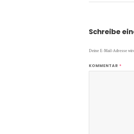
Schreibe ei
Deine E-Mail-Adresse wird 
*
KOMMENTAR