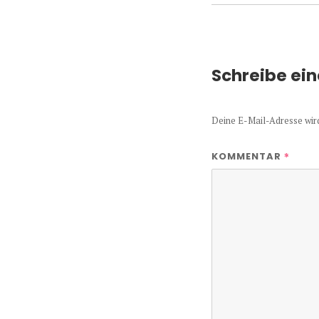
Schreibe ei
Deine E-Mail-Adresse wird 
*
KOMMENTAR