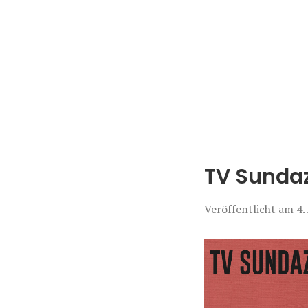
Manierenversa
TV Sundaz
Veröffentlicht am
4.