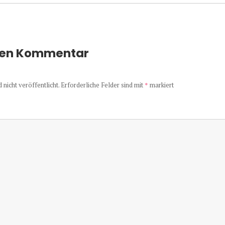
nen Kommentar
nicht veröffentlicht.
Erforderliche Felder sind mit
*
markiert