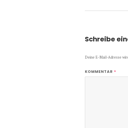
Schreibe ei
Deine E-Mail-Adresse wird 
*
KOMMENTAR