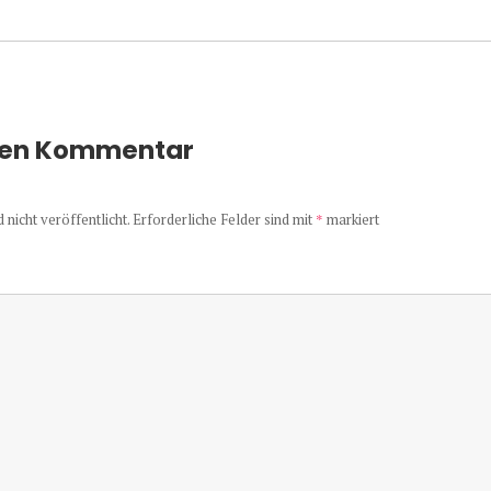
nen Kommentar
nicht veröffentlicht.
Erforderliche Felder sind mit
*
markiert