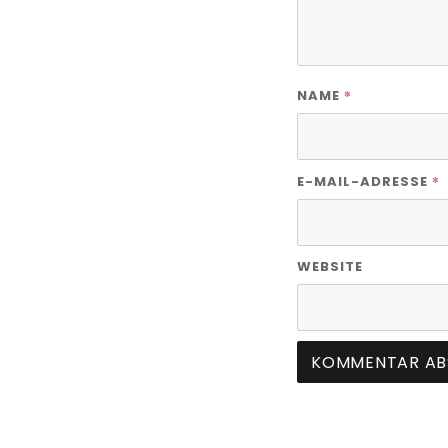
*
NAME
*
E-MAIL-ADRESSE
WEBSITE