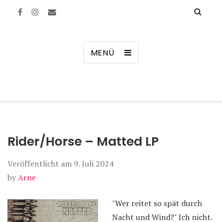
Manierenversagen
MENÜ
Rider/Horse – Matted LP
Veröffentlicht am
9. Juli 2024
by
Arne
"Wer reitet so spät durch
Nacht und Wind?" Ich nicht.