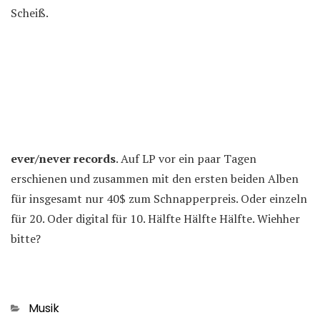
Scheiß.
ever/never records
. Auf LP vor ein paar Tagen
erschienen und zusammen mit den ersten beiden Alben
für insgesamt nur 40$ zum Schnapperpreis. Oder einzeln
für 20. Oder digital für 10. Hälfte Hälfte Hälfte. Wiehher
bitte?
Kategorien
Musik