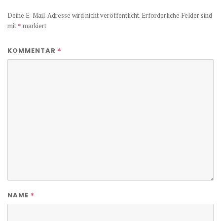
Deine E-Mail-Adresse wird nicht veröffentlicht.
Erforderliche Felder sind
mit
*
markiert
*
KOMMENTAR
*
NAME