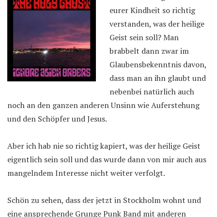
eurer Kindheit so richtig
verstanden, was der heilige
Geist sein soll? Man
brabbelt dann zwar im
Glaubensbekenntnis davon,
dass man an ihn glaubt und
nebenbei natürlich auch
noch an den ganzen anderen Unsinn wie Auferstehung
und den Schöpfer und Jesus.
Aber ich hab nie so richtig kapiert, was der heilige Geist
eigentlich sein soll und das wurde dann von mir auch aus
mangelndem Interesse nicht weiter verfolgt.
Schön zu sehen, dass der jetzt in Stockholm wohnt und
eine ansprechende Grunge Punk Band mit anderen