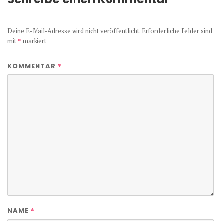
Deine E-Mail-Adresse wird nicht veröffentlicht.
Erforderliche Felder sind
mit
*
markiert
*
KOMMENTAR
*
NAME