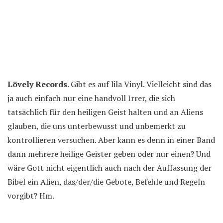
Lövely Records
. Gibt es auf lila Vinyl. Vielleicht sind das
ja auch einfach nur eine handvoll Irrer, die sich
tatsächlich für den heiligen Geist halten und an Aliens
glauben, die uns unterbewusst und unbemerkt zu
kontrollieren versuchen. Aber kann es denn in einer Band
dann mehrere heilige Geister geben oder nur einen? Und
wäre Gott nicht eigentlich auch nach der Auffassung der
Bibel ein Alien, das/der/die Gebote, Befehle und Regeln
vorgibt? Hm.