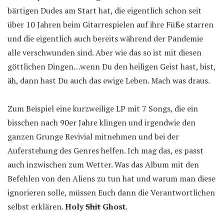
bärtigen Dudes am Start hat, die eigentlich schon seit
über 10 Jahren beim Gitarrespielen auf ihre Füße starren
und die eigentlich auch bereits während der Pandemie
alle verschwunden sind. Aber wie das so ist mit diesen
göttlichen Dingen…wenn Du den heiligen Geist hast, bist,
äh, dann hast Du auch das ewige Leben. Mach was draus.
Zum Beispiel eine kurzweilige LP mit 7 Songs, die ein
bisschen nach 90er Jahre klingen und irgendwie den
ganzen Grunge Revivial mitnehmen und bei der
Auferstehung des Genres helfen. Ich mag das, es passt
auch inzwischen zum Wetter. Was das Album mit den
Befehlen von den Aliens zu tun hat und warum man diese
ignorieren solle, müssen Euch dann die Verantwortlichen
selbst erklären.
Holy
Shit
Ghost
.