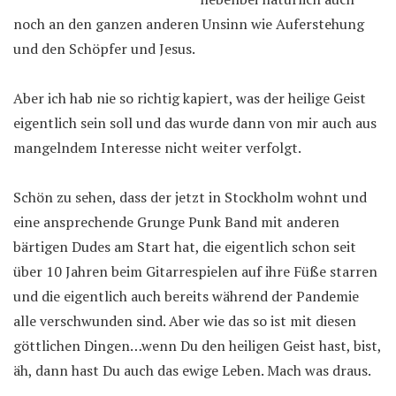
noch an den ganzen anderen Unsinn wie Auferstehung
und den Schöpfer und Jesus.
Aber ich hab nie so richtig kapiert, was der heilige Geist
eigentlich sein soll und das wurde dann von mir auch aus
mangelndem Interesse nicht weiter verfolgt.
Schön zu sehen, dass der jetzt in Stockholm wohnt und
eine ansprechende Grunge Punk Band mit anderen
bärtigen Dudes am Start hat, die eigentlich schon seit
über 10 Jahren beim Gitarrespielen auf ihre Füße starren
und die eigentlich auch bereits während der Pandemie
alle verschwunden sind. Aber wie das so ist mit diesen
göttlichen Dingen…wenn Du den heiligen Geist hast, bist,
äh, dann hast Du auch das ewige Leben. Mach was draus.