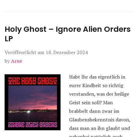
Holy Ghost – Ignore Alien Orders
LP
Veröffentlicht am
18. Dezember 2024
by
Arne
Habt Ihr das eigentlich in
eurer Kindheit so richtig
verstanden, was der heilige
Geist sein soll? Man
brabbelt dann zwar im
Glaubensbekenntnis davon,
dass man an ihn glaubt und
nebenbei natürlich auch