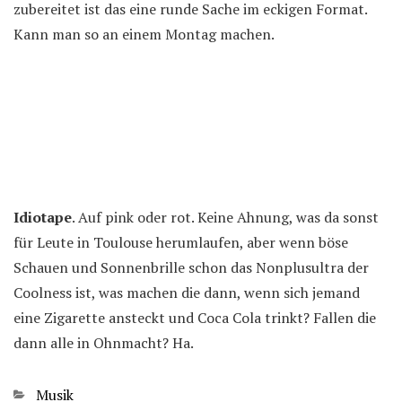
zubereitet ist das eine runde Sache im eckigen Format.
Kann man so an einem Montag machen.
Idiotape
. Auf pink oder rot. Keine Ahnung, was da sonst
für Leute in Toulouse herumlaufen, aber wenn böse
Schauen und Sonnenbrille schon das Nonplusultra der
Coolness ist, was machen die dann, wenn sich jemand
eine Zigarette ansteckt und Coca Cola trinkt? Fallen die
dann alle in Ohnmacht? Ha.
Kategorien
Musik