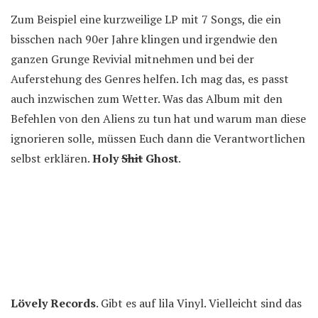
Zum Beispiel eine kurzweilige LP mit 7 Songs, die ein
bisschen nach 90er Jahre klingen und irgendwie den
ganzen Grunge Revivial mitnehmen und bei der
Auferstehung des Genres helfen. Ich mag das, es passt
auch inzwischen zum Wetter. Was das Album mit den
Befehlen von den Aliens zu tun hat und warum man diese
ignorieren solle, müssen Euch dann die Verantwortlichen
selbst erklären.
Holy
Shit
Ghost
.
Lövely Records
. Gibt es auf lila Vinyl. Vielleicht sind das