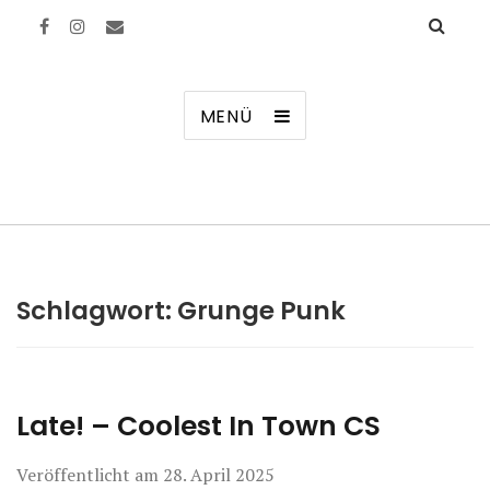
Manierenversagen
MENÜ
Schlagwort:
Grunge Punk
Late! – Coolest In Town CS
Veröffentlicht am
28. April 2025