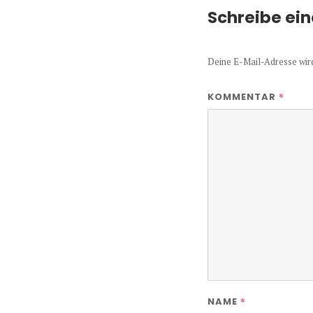
Schreibe ei
Deine E-Mail-Adresse wird 
*
KOMMENTAR
*
NAME