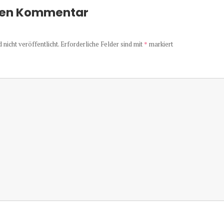
nen Kommentar
nicht veröffentlicht.
Erforderliche Felder sind mit
*
markiert