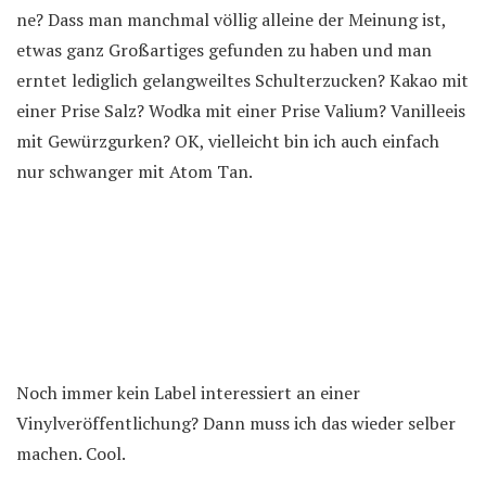
ne? Dass man manchmal völlig alleine der Meinung ist,
etwas ganz Großartiges gefunden zu haben und man
erntet lediglich gelangweiltes Schulterzucken? Kakao mit
einer Prise Salz? Wodka mit einer Prise Valium? Vanilleeis
mit Gewürzgurken? OK, vielleicht bin ich auch einfach
nur schwanger mit Atom Tan.
Noch immer kein Label interessiert an einer
Vinylveröffentlichung? Dann muss ich das wieder selber
machen. Cool.