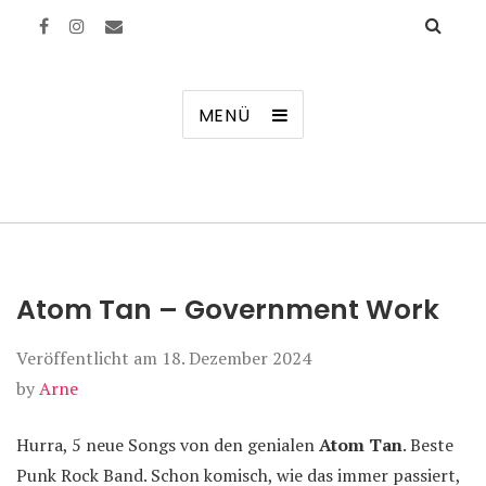
Manierenversagen
MENÜ
Atom Tan – Government Work
Veröffentlicht am
18. Dezember 2024
by
Arne
Hurra, 5 neue Songs von den genialen
Atom Tan
. Beste
Punk Rock Band. Schon komisch, wie das immer passiert,