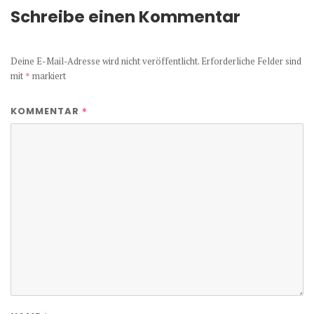
Schreibe einen Kommentar
Deine E-Mail-Adresse wird nicht veröffentlicht.
Erforderliche Felder sind
mit
*
markiert
*
KOMMENTAR