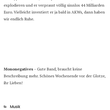
explodieren und er verprasst völlig sinnlos 44 Milliarden
Euro. Vielleicht investiert er ja bald in AKWs, dann haben
wir endlich Ruhe.
Mononegatives
– Gute Band, braucht keine
Beschreibung mehr. Schönes Wochenende vor der Glotze,
ihr Lieben!
Kategorien
Musik