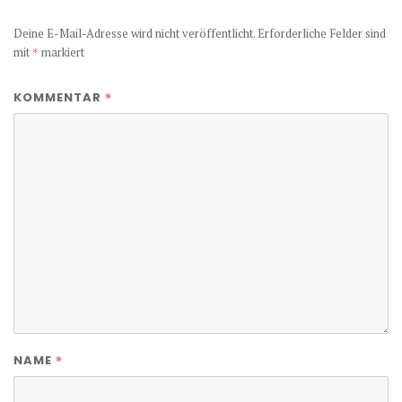
Deine E-Mail-Adresse wird nicht veröffentlicht.
Erforderliche Felder sind
mit
*
markiert
*
KOMMENTAR
*
NAME