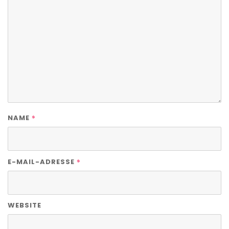
*
NAME
*
E-MAIL-ADRESSE
WEBSITE