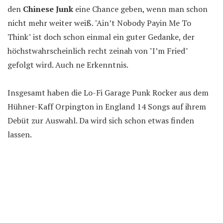
den
Chinese Junk
eine Chance geben, wenn man schon
nicht mehr weiter weiß. "Ain’t Nobody Payin Me To
Think" ist doch schon einmal ein guter Gedanke, der
höchstwahrscheinlich recht zeinah von "I’m Fried"
gefolgt wird. Auch ne Erkenntnis.
Insgesamt haben die Lo-Fi Garage Punk Rocker aus dem
Hühner-Kaff Orpington in England 14 Songs auf ihrem
Debüt zur Auswahl. Da wird sich schon etwas finden
lassen.