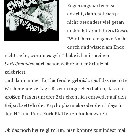
Regierungsparteien so
ansieht, dann hat sich ja
nicht besonders viel getan
in den letzten Jahren. Dieses
"Wir labern die ganze Nacht
durch und wissen am Ende
nicht mehr, worum es geht", habe ich mit meinen
Parteifreunden
auch schon während der Schulzeit
zelebriert.
Und dann immer fortlaufend ergebnislos auf das nächste
Wochenende vertagt. Bis wir eingesehen haben, dass die
großen Fragen unserer Zeit eigentlich entweder auf den
Beipackzetteln der Psychopharmaka oder den Inlays in
den HC und Punk Rock Platten zu finden waren.
Ob das noch heute gilt? Hm, man könnte zumindest mal