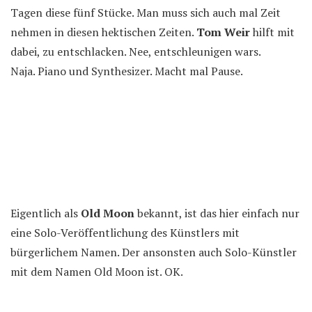
Tagen diese fünf Stücke. Man muss sich auch mal Zeit
nehmen in diesen hektischen Zeiten.
Tom Weir
hilft mit
dabei, zu entschlacken. Nee, entschleunigen wars.
Naja. Piano und Synthesizer. Macht mal Pause.
Eigentlich als
Old Moon
bekannt, ist das hier einfach nur
eine Solo-Veröffentlichung des Künstlers mit
bürgerlichem Namen. Der ansonsten auch Solo-Künstler
mit dem Namen Old Moon ist. OK.