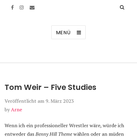
Manierenversagen
MENÜ
Tom Weir – Five Studies
Veröffentlicht am
9. März 2023
by
Arne
Wenn ich ein professioneller Wrestler wäre, würde ich
entweder das
Benny Hill Theme
wählen oder an müden