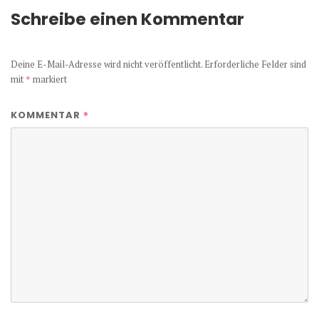
Schreibe einen Kommentar
Deine E-Mail-Adresse wird nicht veröffentlicht.
Erforderliche Felder sind
mit
*
markiert
*
KOMMENTAR