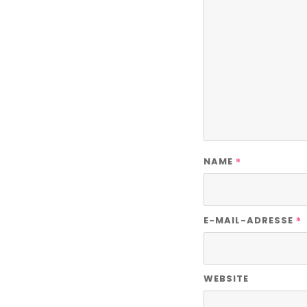
*
NAME
*
E-MAIL-ADRESSE
WEBSITE