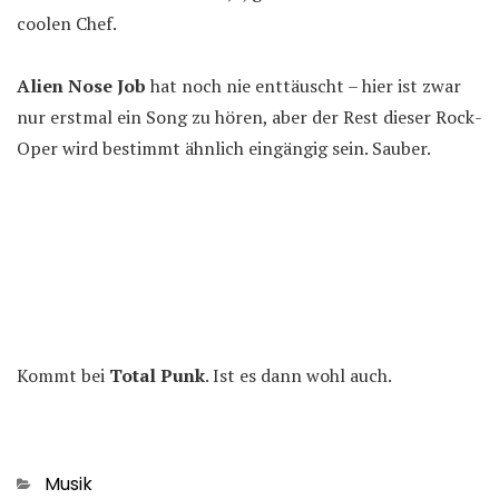
coolen Chef.
Alien Nose Job
hat noch nie enttäuscht – hier ist zwar
nur erstmal ein Song zu hören, aber der Rest dieser Rock-
Oper wird bestimmt ähnlich eingängig sein. Sauber.
Kommt bei
Total Punk
. Ist es dann wohl auch.
Kategorien
Musik