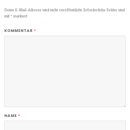
Deine E-Mail-Adresse wird nicht veröffentlicht.
Erforderliche Felder sind
mit
*
markiert
*
KOMMENTAR
*
NAME