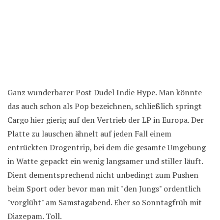
Ganz wunderbarer Post Dudel Indie Hype. Man könnte
das auch schon als Pop bezeichnen, schließlich springt
Cargo hier gierig auf den Vertrieb der LP in Europa. Der
Platte zu lauschen ähnelt auf jeden Fall einem
entrückten Drogentrip, bei dem die gesamte Umgebung
in Watte gepackt ein wenig langsamer und stiller läuft.
Dient dementsprechend nicht unbedingt zum Pushen
beim Sport oder bevor man mit "den Jungs" ordentlich
"vorglüht" am Samstagabend. Eher so Sonntagfrüh mit
Diazepam. Toll.