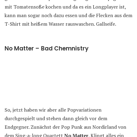
mit Tomatensoße kochen und da es ein Longplayer ist,
kann man sogar noch dazu essen und die Flecken aus dem
T-Shirt mit heißem Wasser rauswaschen. Gallseife.
No Matter – Bad Chemnistry
So, jetzt haben wir aber alle Popvariationen
durchgespielt und stehen dann gleich vor dem
Endgegner. Zunächst der Pop Punk aus Nordirland von
dem Sing-a-long Quartett
No Matter
. Klingt alles ein