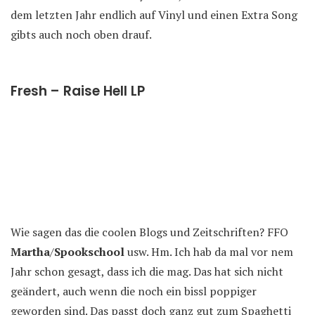
dem letzten Jahr endlich auf Vinyl und einen Extra Song
gibts auch noch oben drauf.
Fresh – Raise Hell LP
Wie sagen das die coolen Blogs und Zeitschriften? FFO
Martha
/
Spookschool
usw. Hm. Ich hab da mal vor nem
Jahr schon gesagt, dass ich die mag. Das hat sich nicht
geändert, auch wenn die noch ein bissl poppiger
geworden sind. Das passt doch ganz gut zum Spaghetti