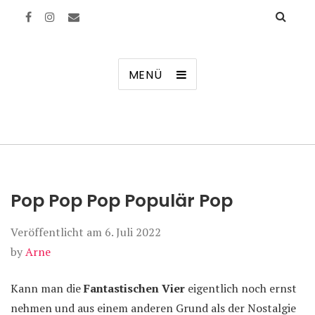
Manierenversagen
MENÜ
Pop Pop Pop Populär Pop
Veröffentlicht am
6. Juli 2022
by
Arne
Kann man die
Fantastischen Vier
eigentlich noch ernst
nehmen und aus einem anderen Grund als der Nostalgie