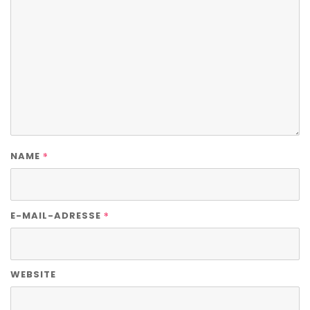
*
NAME
*
E-MAIL-ADRESSE
WEBSITE