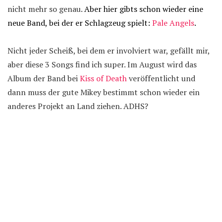
nicht mehr so genau.
Aber hier gibts schon wieder eine
neue Band, bei der er Schlagzeug spielt:
Pale Angels
.
Nicht jeder Scheiß, bei dem er involviert war, gefällt mir,
aber diese 3 Songs find ich super. Im August wird das
Album der Band bei
Kiss of Death
veröffentlicht und
dann muss der gute Mikey bestimmt schon wieder ein
anderes Projekt an Land ziehen. ADHS?