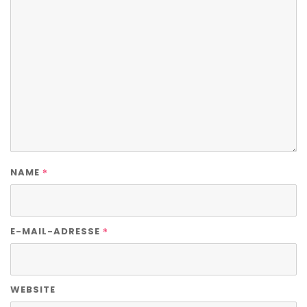
*
NAME
*
E-MAIL-ADRESSE
WEBSITE