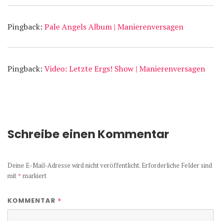
Pingback:
Pale Angels Album | Manierenversagen
Pingback:
Video: Letzte Ergs! Show | Manierenversagen
Schreibe einen Kommentar
Deine E-Mail-Adresse wird nicht veröffentlicht.
Erforderliche Felder sind
mit
*
markiert
*
KOMMENTAR