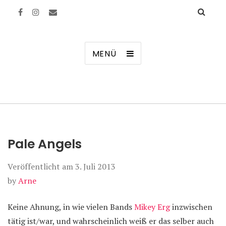
Manierenversagen
MENÜ
Pale Angels
Veröffentlicht am
3. Juli 2013
by
Arne
Keine Ahnung, in wie vielen Bands
Mikey Erg
inzwischen
tätig ist/war, und wahrscheinlich weiß er das selber auch