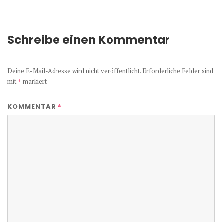
Schreibe einen Kommentar
Deine E-Mail-Adresse wird nicht veröffentlicht.
Erforderliche Felder sind
mit
*
markiert
*
KOMMENTAR