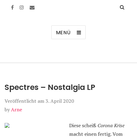
Manierenversagen
MENÜ
Spectres – Nostalgia LP
Veröffentlicht am
3. April 2020
by
Arne
Diese scheiß
Corona Krise
macht einen fertig. Vom