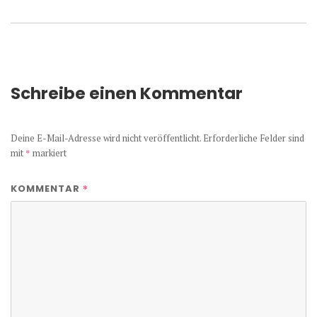
Beitrag:
Schreibe einen Kommentar
Deine E-Mail-Adresse wird nicht veröffentlicht.
Erforderliche Felder sind
mit
*
markiert
*
KOMMENTAR