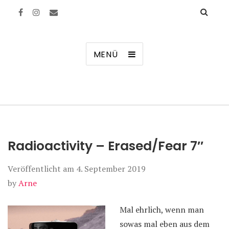
Manierenversagen
MENÜ
Radioactivity – Erased/Fear 7″
Veröffentlicht am
4. September 2019
by
Arne
Mal ehrlich, wenn man
sowas mal eben aus dem