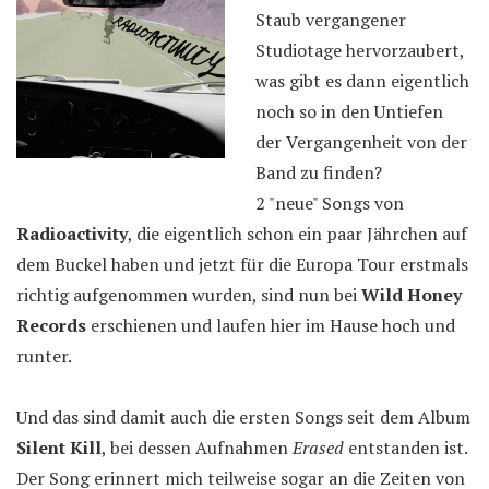
Staub vergangener
Studiotage hervorzaubert,
was gibt es dann eigentlich
noch so in den Untiefen
der Vergangenheit von der
Band zu finden?
2 "neue" Songs von
Radioactivity
, die eigentlich schon ein paar Jährchen auf
dem Buckel haben und jetzt für die Europa Tour erstmals
richtig aufgenommen wurden, sind nun bei
Wild Honey
Records
erschienen und laufen hier im Hause hoch und
runter.
Und das sind damit auch die ersten Songs seit dem Album
Silent Kill
, bei dessen Aufnahmen
Erased
entstanden ist.
Der Song erinnert mich teilweise sogar an die Zeiten von