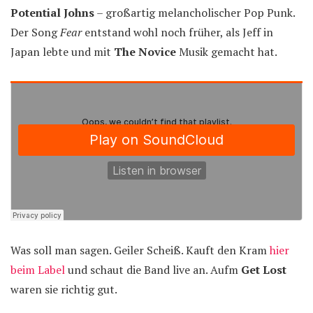
Potential Johns
– großartig melancholischer Pop Punk.
Der Song
Fear
entstand wohl noch früher, als Jeff in
Japan lebte und mit
The Novice
Musik gemacht hat.
Was soll man sagen. Geiler Scheiß. Kauft den Kram
hier
beim Label
und schaut die Band live an. Aufm
Get Lost
waren sie richtig gut.