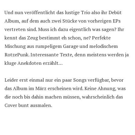
Und nun veröffentlicht das lustige Trio also ihr Debüt
Album, auf dem auch zwei Stücke von vorherigen EPs
vertreten sind. Muss ich dazu eigentlich was sagen? Ihr
kennt das Zeug bestimmt eh schon, ne? Perfekte
Mischung aus rumpeligem Garage und melodischem
RotzePunk. Interessante Texte, denn meistens werden ja
kluge Anekdoten erzählt…
Leider erst einmal nur ein paar Songs verfügbar, bevor
das Album im März erscheinen wird. Keine Ahnung, was
die noch bis dahin machen müssen, wahrscheinlich das
Cover bunt ausmalen.