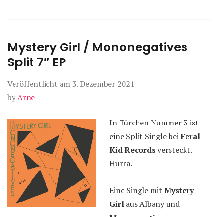
Mystery Girl / Mononegatives
Split 7″ EP
Veröffentlicht am
3. Dezember 2021
by
Arne
In Türchen Nummer 3 ist
eine Split Single bei
Feral
Kid Records
versteckt.
Hurra.
Eine Single mit
Mystery
Girl
aus Albany und