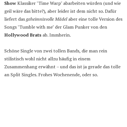
Show
Klassiker "Time Warp" abarbeiten würden (und wie
geil wäre das bitte?), aber leider ist dem nicht so. Dafür
liefert das
geheimnisvolle Mädel
aber eine tolle Version des
Songs "Tumble with me" der Glam Punker von den
Hollywood Brats
ab. Immherin.
Schöne Single von zwei tollen Bands, die man rein
stilistisch wohl nicht allzu häufig in einem
Zusammenhang erwähnt – und das ist ja gerade das tolle
an Split Singles. Frohes Wochenende, oder so.