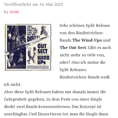
Veröffentlicht am
16. Mai 2023
by
Arne
Sehr schönes Split Release
von den Bindestrichen-
Bands
The Wind-Ups
und
The Out-Sect
. Gibt es auch
nicht mehr so viele von,
oder? Also ich meine die
Split Releases.
Bindestrichen-Bands weiß
ich nicht.
Aber diese Split Releases haben mir damals immer die
Gelegenheit gegeben, zu dem Preis von einer Single
direkt zwei Bands kennenzulernen. Das Konzept ist
unschlagbar. Und Einsortieren tut man die Single dann