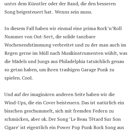
unter dem Künstler oder der Band, die den besseren
Song beigesteuert hat. Wenns sein muss.
In diesem Fall haben wir einmal eine prima Rock’n’Roll
Nummer von Out-Sect, die solide tanzbare
Wochenendstimmung verbreitet und zu der man auch im
Regen gerne im Müll nach Musikinstrumenten wühlt, was
die Mädels und Jungs aus Philadelphia tatsächlich genau
so getan haben, um ihren trashigen Garage Punk zu
spielen. Cool.
Und auf der imaginären anderen Seite haben wir die
Wind-Ups, die ein Cover beisteuern. Das ist natürlich ein
bisschen geschummelt, sich mit fremden Federn zu
schmücken, aber ok. Der Song "Le Beau Têtard Sur Son
Cigare" ist eigentlich ein Power Pop Punk Rock Song aus