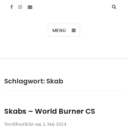
Manierenversagen
MENÜ
Schlagwort:
Skab
Skabs – World Burner CS
Veröffentlicht am
2. Mai 2024