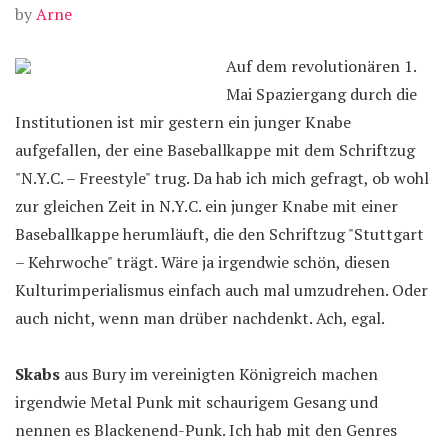
by
Arne
Auf dem revolutionären 1.
Mai Spaziergang durch die
Institutionen ist mir gestern ein junger Knabe
aufgefallen, der eine Baseballkappe mit dem Schriftzug
"N.Y.C. – Freestyle" trug. Da hab ich mich gefragt, ob wohl
zur gleichen Zeit in N.Y.C. ein junger Knabe mit einer
Baseballkappe herumläuft, die den Schriftzug "Stuttgart
– Kehrwoche" trägt. Wäre ja irgendwie schön, diesen
Kulturimperialismus einfach auch mal umzudrehen. Oder
auch nicht, wenn man drüber nachdenkt. Ach, egal.
Skabs
aus Bury im vereinigten Königreich machen
irgendwie Metal Punk mit schaurigem Gesang und
nennen es Blackenend-Punk. Ich hab mit den Genres