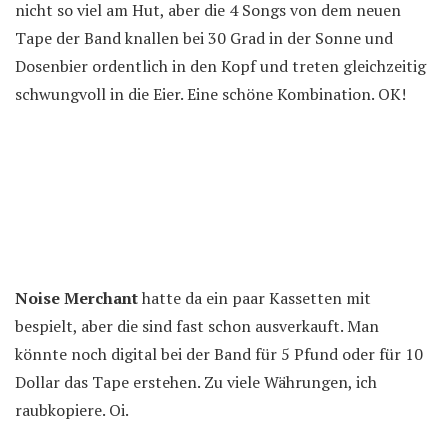
nicht so viel am Hut, aber die 4 Songs von dem neuen
Tape der Band knallen bei 30 Grad in der Sonne und
Dosenbier ordentlich in den Kopf und treten gleichzeitig
schwungvoll in die Eier. Eine schöne Kombination. OK!
Noise Merchant
hatte da ein paar Kassetten mit
bespielt, aber die sind fast schon ausverkauft. Man
könnte noch digital bei der Band für 5 Pfund oder für 10
Dollar das Tape erstehen. Zu viele Währungen, ich
raubkopiere. Oi.