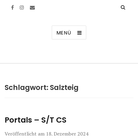
Manierenversagen
MENÜ
Schlagwort:
Salzteig
Portals – S/T CS
Veröffentlicht am
18. Dezember 2024