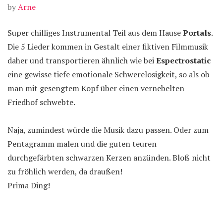
by
Arne
Super chilliges Instrumental Teil aus dem Hause
Portals
.
Die 5 Lieder kommen in Gestalt einer fiktiven Filmmusik
daher und transportieren ähnlich wie bei
Espectrostatic
eine gewisse tiefe emotionale Schwerelosigkeit, so als ob
man mit gesengtem Kopf über einen vernebelten
Friedhof schwebte.
Naja, zumindest würde die Musik dazu passen. Oder zum
Pentagramm malen und die guten teuren
durchgefärbten schwarzen Kerzen anzünden. Bloß nicht
zu fröhlich werden, da draußen!
Prima Ding!