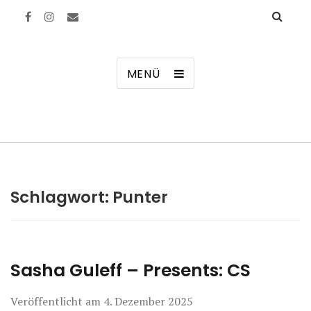
Manierenversagen
MENÜ
Schlagwort:
Punter
Sasha Guleff – Presents: CS
Veröffentlicht am
4. Dezember 2025