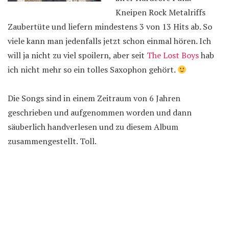
Kneipen Rock Metalriffs
Zaubertüte und liefern mindestens 3 von 13 Hits ab. So
viele kann man jedenfalls jetzt schon einmal hören. Ich
will ja nicht zu viel spoilern, aber seit
The Lost Boys
hab
ich nicht mehr so ein tolles Saxophon gehört.
Die Songs sind in einem Zeitraum von 6 Jahren
geschrieben und aufgenommen worden und dann
säuberlich handverlesen und zu diesem Album
zusammengestellt. Toll.