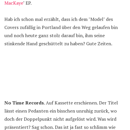
MacKaye
" EP.
Hab ich schon mal erzählt, dass ich dem "Model" des
Covers zufällig in Portland über den Weg gelaufen bin
und noch heute ganz stolz darauf bin, ihm seine
stinkende Hand geschüttelt zu haben? Gute Zeiten.
No Time Records
. Auf Kassette erschienen. Der Titel
lässt einen Pedanten ein bisschen unruhig zurück, wo
doch der Doppelpunkt nicht aufgelöst wird. Was wird
präsentiert? Sag schon. Das ist ja fast so schlimm wie