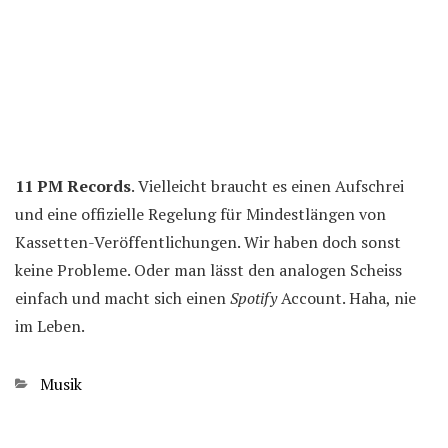
11 PM Records
. Vielleicht braucht es einen Aufschrei
und eine offizielle Regelung für Mindestlängen von
Kassetten-Veröffentlichungen. Wir haben doch sonst
keine Probleme. Oder man lässt den analogen Scheiss
einfach und macht sich einen
Spotify
Account. Haha, nie
im Leben.
Kategorien
Musik