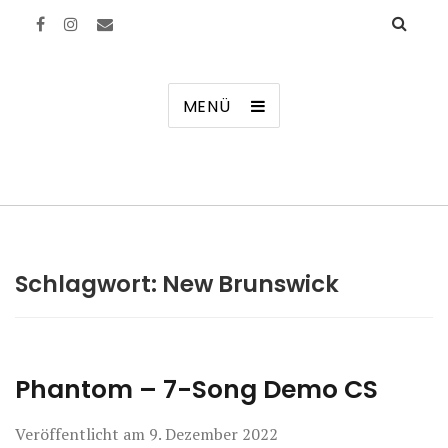
Manierenversagen
MENÜ
Schlagwort:
New Brunswick
Phantom – 7-Song Demo CS
Veröffentlicht am
9. Dezember 2022