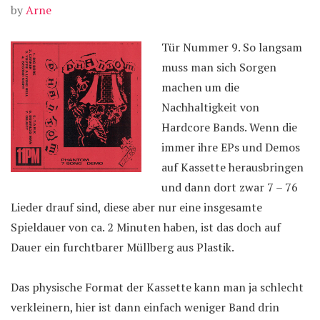
by
Arne
Tür Nummer 9. So langsam
muss man sich Sorgen
machen um die
Nachhaltigkeit von
Hardcore Bands. Wenn die
immer ihre EPs und Demos
auf Kassette herausbringen
und dann dort zwar 7 – 76
Lieder drauf sind, diese aber nur eine insgesamte
Spieldauer von ca. 2 Minuten haben, ist das doch auf
Dauer ein furchtbarer Müllberg aus Plastik.
Das physische Format der Kassette kann man ja schlecht
verkleinern, hier ist dann einfach weniger Band drin